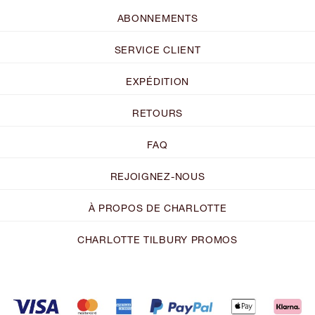
ABONNEMENTS
SERVICE CLIENT
EXPÉDITION
RETOURS
FAQ
REJOIGNEZ-NOUS
À PROPOS DE CHARLOTTE
CHARLOTTE TILBURY PROMOS