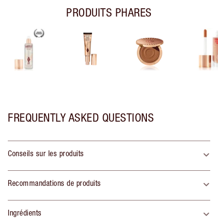
PRODUITS PHARES
FREQUENTLY ASKED QUESTIONS
Conseils sur les produits
Recommandations de produits
Ingrédients