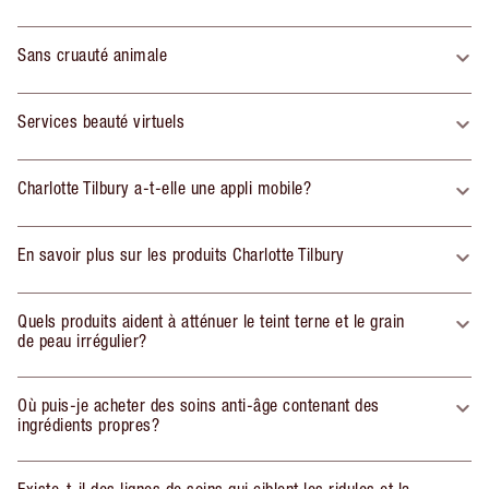
Sans cruauté animale
Services beauté virtuels
Charlotte Tilbury a-t-elle une appli mobile?
En savoir plus sur les produits Charlotte Tilbury
Quels produits aident à atténuer le teint terne et le grain
de peau irrégulier?
Où puis-je acheter des soins anti-âge contenant des
ingrédients propres?