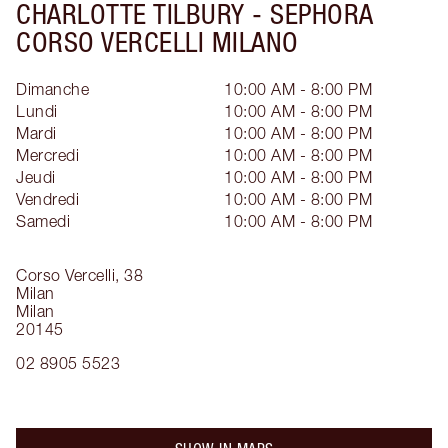
CHARLOTTE TILBURY -
SEPHORA
CORSO VERCELLI MILANO
Dimanche
10:00 AM - 8:00 PM
Lundi
10:00 AM - 8:00 PM
Mardi
10:00 AM - 8:00 PM
Mercredi
10:00 AM - 8:00 PM
Jeudi
10:00 AM - 8:00 PM
Vendredi
10:00 AM - 8:00 PM
Samedi
10:00 AM - 8:00 PM
Corso Vercelli, 38
Milan
Milan
20145
02 8905 5523