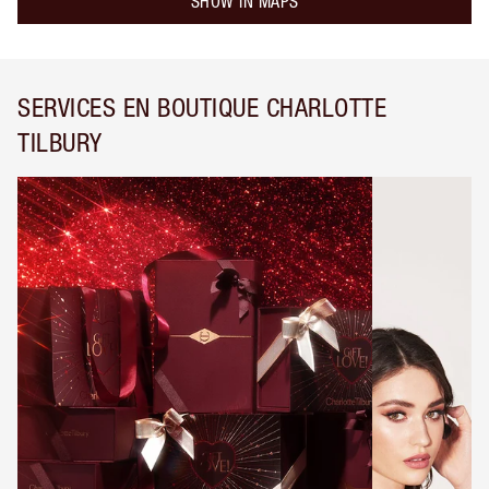
SHOW IN MAPS
SERVICES EN BOUTIQUE CHARLOTTE
TILBURY