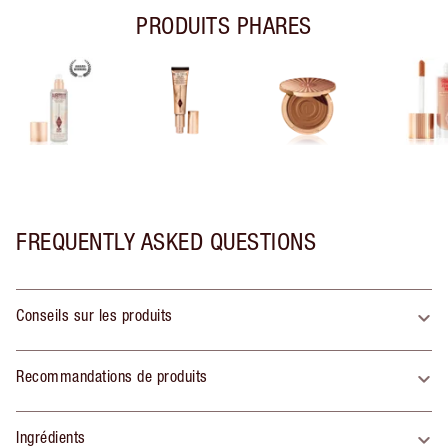
PRODUITS PHARES
FREQUENTLY ASKED QUESTIONS
Conseils sur les produits
Recommandations de produits
Ingrédients