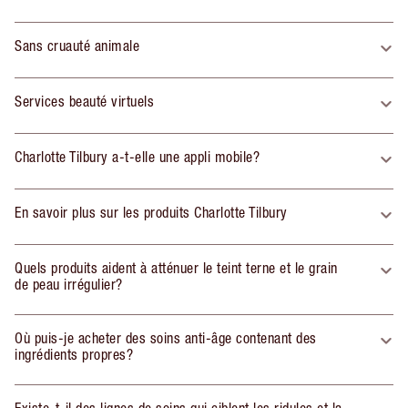
Sans cruauté animale
Services beauté virtuels
Charlotte Tilbury a-t-elle une appli mobile?
En savoir plus sur les produits Charlotte Tilbury
Quels produits aident à atténuer le teint terne et le grain
de peau irrégulier?
Où puis-je acheter des soins anti-âge contenant des
ingrédients propres?