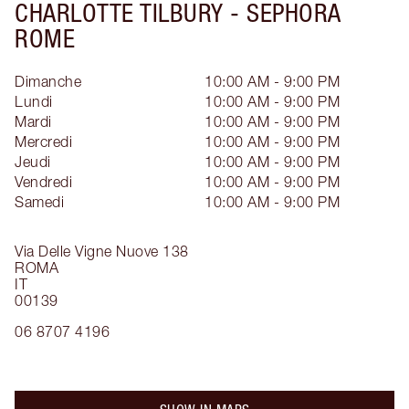
CHARLOTTE TILBURY -
SEPHORA
ROME
Dimanche
10:00 AM - 9:00 PM
Lundi
10:00 AM - 9:00 PM
Mardi
10:00 AM - 9:00 PM
Mercredi
10:00 AM - 9:00 PM
Jeudi
10:00 AM - 9:00 PM
Vendredi
10:00 AM - 9:00 PM
Samedi
10:00 AM - 9:00 PM
Via Delle Vigne Nuove 138
ROMA
IT
00139
06 8707 4196