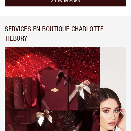
SHOW IN MAPS
SERVICES EN BOUTIQUE CHARLOTTE
TILBURY