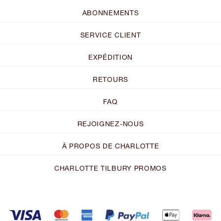
ABONNEMENTS
SERVICE CLIENT
EXPÉDITION
RETOURS
FAQ
REJOIGNEZ-NOUS
À PROPOS DE CHARLOTTE
CHARLOTTE TILBURY PROMOS