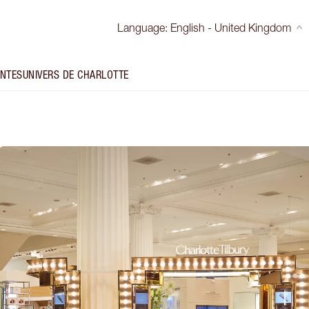
Language
:
English - United Kingdom
INTES
UNIVERS DE CHARLOTTE