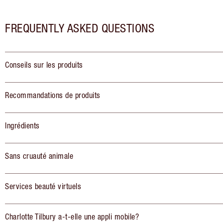
FREQUENTLY ASKED QUESTIONS
Conseils sur les produits
Recommandations de produits
Ingrédients
Sans cruauté animale
Services beauté virtuels
Charlotte Tilbury a-t-elle une appli mobile?