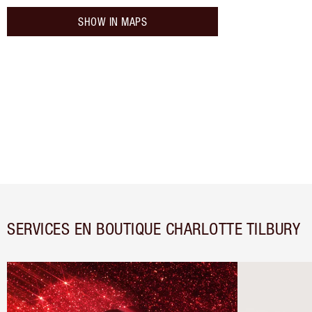
SHOW IN MAPS
SERVICES EN BOUTIQUE CHARLOTTE TILBURY