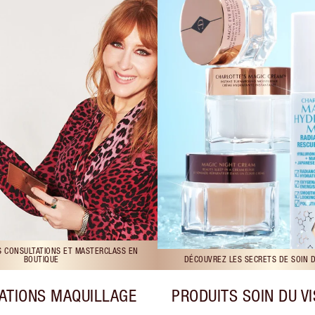
S CONSULTATIONS ET MASTERCLASS EN
BOUTIQUE
DÉCOUVREZ LES SECRETS DE SOIN 
ATIONS MAQUILLAGE
PRODUITS SOIN DU V