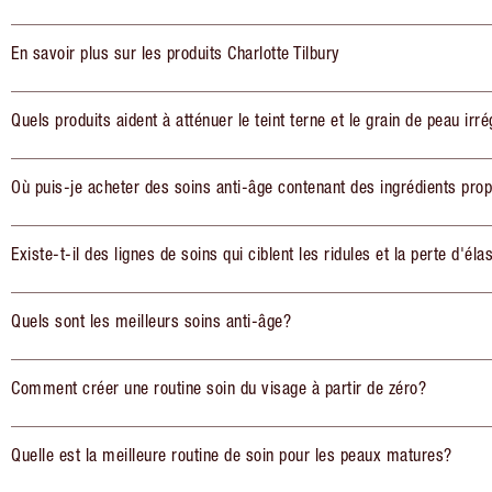
En savoir plus sur les produits Charlotte Tilbury
Quels produits aident à atténuer le teint terne et le grain de peau irré
Où puis-je acheter des soins anti-âge contenant des ingrédients pro
Existe-t-il des lignes de soins qui ciblent les ridules et la perte d'élas
Quels sont les meilleurs soins anti-âge?
Comment créer une routine soin du visage à partir de zéro?
Quelle est la meilleure routine de soin pour les peaux matures?