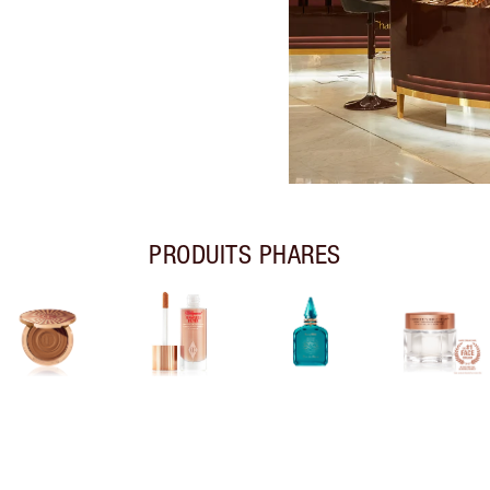
PRODUITS PHARES