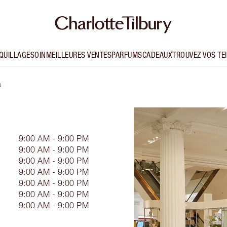
QUILLAGE
SOIN
MEILLEURES VENTES
PARFUMS
CADEAUX
TROUVEZ VOS TE
a
9:00 AM - 9:00 PM
9:00 AM - 9:00 PM
9:00 AM - 9:00 PM
9:00 AM - 9:00 PM
9:00 AM - 9:00 PM
9:00 AM - 9:00 PM
9:00 AM - 9:00 PM