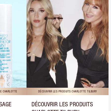
DE CHARLOTTE
DÉCOUVRIR LES PRODUITS CHARLOTTE TILBURY
ISAGE
DÉCOUVRIR LES PRODUITS