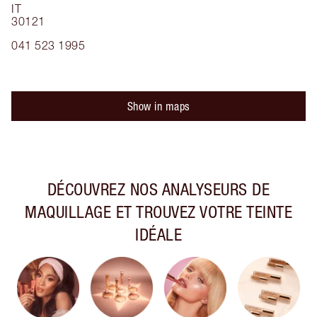
IT
30121
041 523 1995
Show in maps
DÉCOUVREZ NOS ANALYSEURS DE
MAQUILLAGE ET TROUVEZ VOTRE TEINTE
IDÉALE