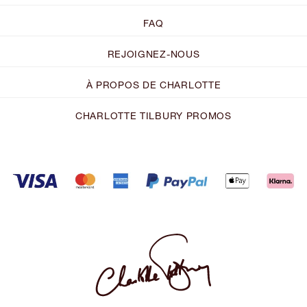
FAQ
REJOIGNEZ-NOUS
À PROPOS DE CHARLOTTE
CHARLOTTE TILBURY PROMOS