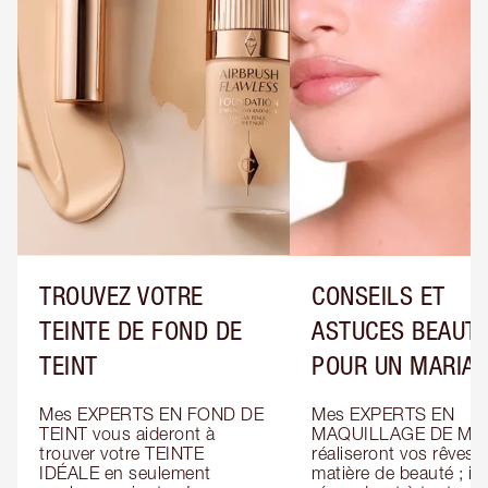
TROUVEZ VOTRE
CONSEILS ET
TEINTE DE FOND DE
ASTUCES BEAUT
TEINT
POUR UN MARIA
Mes EXPERTS EN FOND DE 
Mes EXPERTS EN 
TEINT vous aideront à 
MAQUILLAGE DE MAR
trouver votre TEINTE 
réaliseront vos rêves e
IDÉALE en seulement 
matière de beauté ; ils 