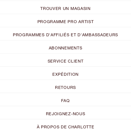
TROUVER UN MAGASIN
PROGRAMME PRO ARTIST
PROGRAMMES D'AFFILIÉS ET D'AMBASSADEURS
ABONNEMENTS
SERVICE CLIENT
EXPÉDITION
RETOURS
FAQ
REJOIGNEZ-NOUS
À PROPOS DE CHARLOTTE