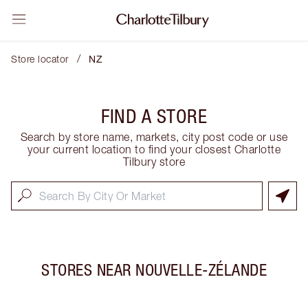
/
Store locator
NZ
FIND A STORE
Search by store name, markets, city post code or use
your current location to find your closest Charlotte
Tilbury store
STORES NEAR
NOUVELLE-ZÉLANDE