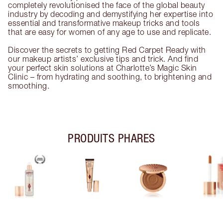
completely revolutionised the face of the global beauty
industry by decoding and demystifying her expertise into
essential and transformative makeup tricks and tools
that are easy for women of any age to use and replicate.
Discover the secrets to getting Red Carpet Ready with
our makeup artists’ exclusive tips and trick. And find
your perfect skin solutions at Charlotte’s Magic Skin
Clinic – from hydrating and soothing, to brightening and
smoothing.
PRODUITS PHARES