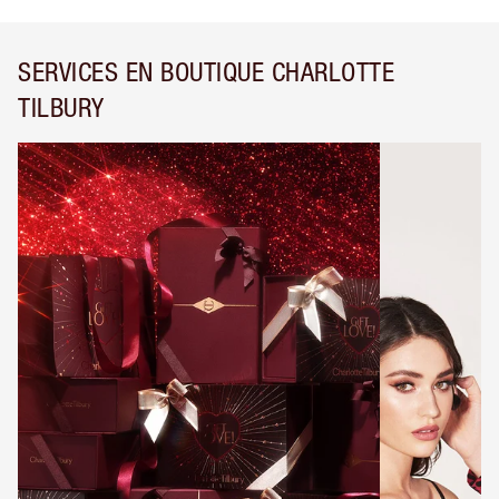
SERVICES EN BOUTIQUE CHARLOTTE
TILBURY