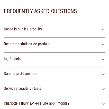
FREQUENTLY ASKED QUESTIONS
Conseils sur les produits
Recommandations de produits
Ingrédients
Sans cruauté animale
Services beauté virtuels
Charlotte Tilbury a-t-elle une appli mobile?