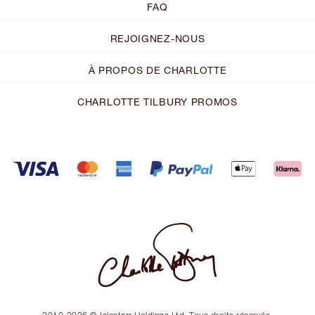
FAQ
REJOIGNEZ-NOUS
À PROPOS DE CHARLOTTE
CHARLOTTE TILBURY PROMOS