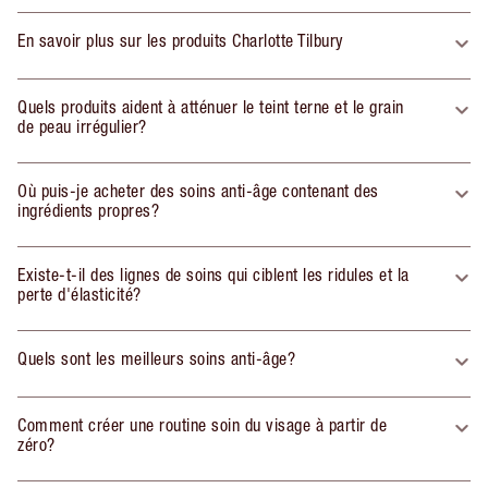
En savoir plus sur les produits Charlotte Tilbury
Quels produits aident à atténuer le teint terne et le grain
de peau irrégulier?
Où puis-je acheter des soins anti-âge contenant des
ingrédients propres?
Existe-t-il des lignes de soins qui ciblent les ridules et la
perte d'élasticité?
Quels sont les meilleurs soins anti-âge?
Comment créer une routine soin du visage à partir de
zéro?