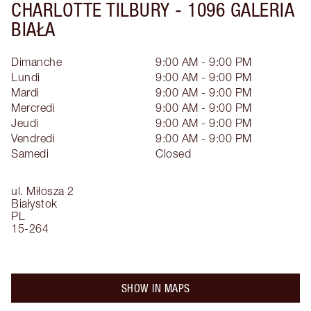
CHARLOTTE TILBURY -
1096 GALERIA
BIAŁA
Dimanche
9:00 AM - 9:00 PM
Lundi
9:00 AM - 9:00 PM
Mardi
9:00 AM - 9:00 PM
Mercredi
9:00 AM - 9:00 PM
Jeudi
9:00 AM - 9:00 PM
Vendredi
9:00 AM - 9:00 PM
Samedi
Closed
ul. Miłosza 2
Białystok
PL
15-264
SHOW IN MAPS