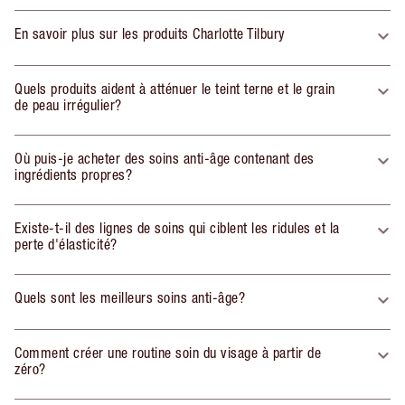
En savoir plus sur les produits Charlotte Tilbury
Quels produits aident à atténuer le teint terne et le grain
de peau irrégulier?
Où puis-je acheter des soins anti-âge contenant des
ingrédients propres?
Existe-t-il des lignes de soins qui ciblent les ridules et la
perte d'élasticité?
Quels sont les meilleurs soins anti-âge?
Comment créer une routine soin du visage à partir de
zéro?