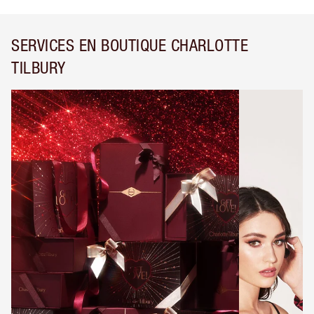
SERVICES EN BOUTIQUE CHARLOTTE
TILBURY