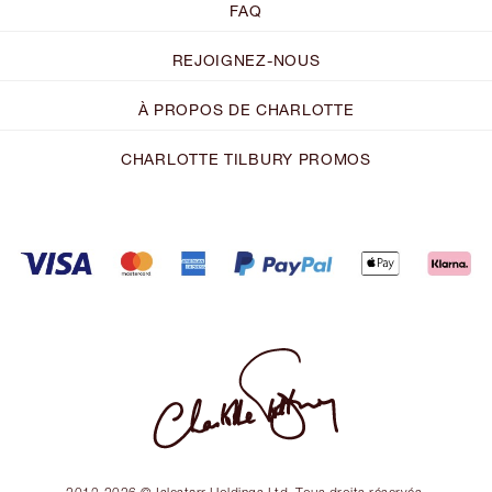
FAQ
REJOIGNEZ-NOUS
À PROPOS DE CHARLOTTE
CHARLOTTE TILBURY PROMOS