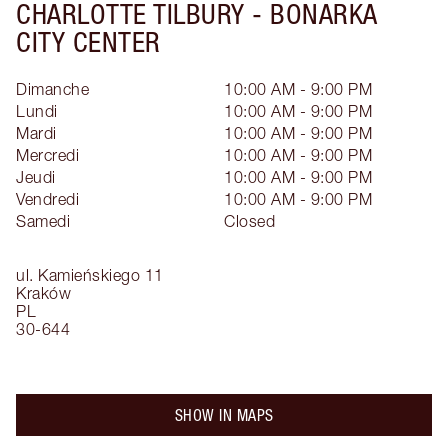
CHARLOTTE TILBURY -
BONARKA
CITY CENTER
Dimanche
10:00 AM - 9:00 PM
Lundi
10:00 AM - 9:00 PM
Mardi
10:00 AM - 9:00 PM
Mercredi
10:00 AM - 9:00 PM
Jeudi
10:00 AM - 9:00 PM
Vendredi
10:00 AM - 9:00 PM
Samedi
Closed
ul. Kamieńskiego 11
Kraków
PL
30-644
SHOW IN MAPS