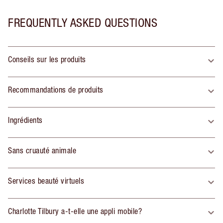
FREQUENTLY ASKED QUESTIONS
Conseils sur les produits
Recommandations de produits
Ingrédients
Sans cruauté animale
Services beauté virtuels
Charlotte Tilbury a-t-elle une appli mobile?