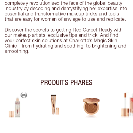
completely revolutionised the face of the global beauty
industry by decoding and demystifying her expertise into
essential and transformative makeup tricks and tools
that are easy for women of any age to use and replicate.
Discover the secrets to getting Red Carpet Ready with
our makeup artists’ exclusive tips and trick. And find
your perfect skin solutions at Charlotte’s Magic Skin
Clinic – from hydrating and soothing, to brightening and
smoothing.
PRODUITS PHARES