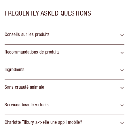
FREQUENTLY ASKED QUESTIONS
Conseils sur les produits
Recommandations de produits
Ingrédients
Sans cruauté animale
Services beauté virtuels
Charlotte Tilbury a-t-elle une appli mobile?