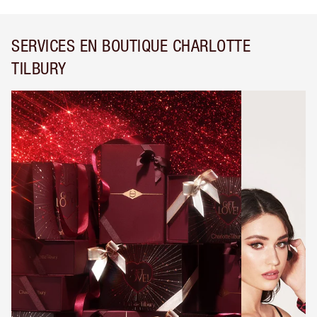
SERVICES EN BOUTIQUE CHARLOTTE
TILBURY