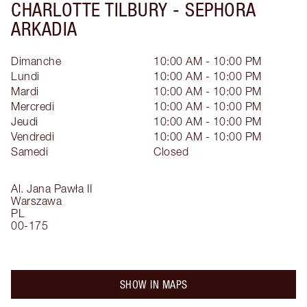
CHARLOTTE TILBURY -
SEPHORA
ARKADIA
Dimanche
10:00 AM - 10:00 PM
Lundi
10:00 AM - 10:00 PM
Mardi
10:00 AM - 10:00 PM
Mercredi
10:00 AM - 10:00 PM
Jeudi
10:00 AM - 10:00 PM
Vendredi
10:00 AM - 10:00 PM
Samedi
Closed
Al. Jana Pawła II
Warszawa
PL
00-175
SHOW IN MAPS