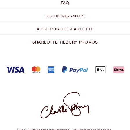
FAQ
REJOIGNEZ-NOUS
À PROPOS DE CHARLOTTE
CHARLOTTE TILBURY PROMOS