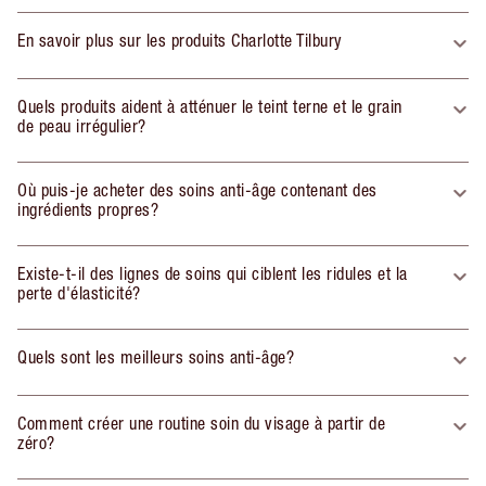
En savoir plus sur les produits Charlotte Tilbury
Quels produits aident à atténuer le teint terne et le grain
de peau irrégulier?
Où puis-je acheter des soins anti-âge contenant des
ingrédients propres?
Existe-t-il des lignes de soins qui ciblent les ridules et la
perte d'élasticité?
Quels sont les meilleurs soins anti-âge?
Comment créer une routine soin du visage à partir de
zéro?