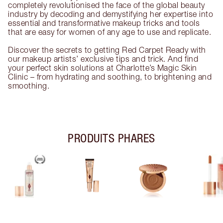
completely revolutionised the face of the global beauty
industry by decoding and demystifying her expertise into
essential and transformative makeup tricks and tools
that are easy for women of any age to use and replicate.
Discover the secrets to getting Red Carpet Ready with
our makeup artists’ exclusive tips and trick. And find
your perfect skin solutions at Charlotte’s Magic Skin
Clinic – from hydrating and soothing, to brightening and
smoothing.
PRODUITS PHARES