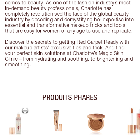
comes to beauty. As one of the fashion industry’s most
in-demand beauty professionals, Charlotte has
completely revolutionised the face of the global beauty
industry by decoding and demystifying her expertise into
essential and transformative makeup tricks and tools
that are easy for women of any age to use and replicate.
Discover the secrets to getting Red Carpet Ready with
our makeup artists’ exclusive tips and trick. And find
your perfect skin solutions at Charlotte’s Magic Skin
Clinic – from hydrating and soothing, to brightening and
smoothing.
PRODUITS PHARES