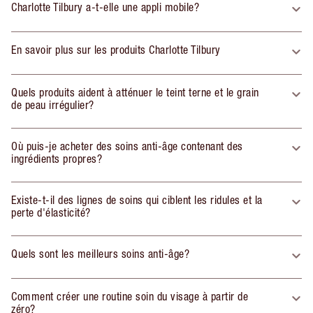
Charlotte Tilbury a-t-elle une appli mobile?
En savoir plus sur les produits Charlotte Tilbury
Quels produits aident à atténuer le teint terne et le grain
de peau irrégulier?
Où puis-je acheter des soins anti-âge contenant des
ingrédients propres?
Existe-t-il des lignes de soins qui ciblent les ridules et la
perte d'élasticité?
Quels sont les meilleurs soins anti-âge?
Comment créer une routine soin du visage à partir de
zéro?