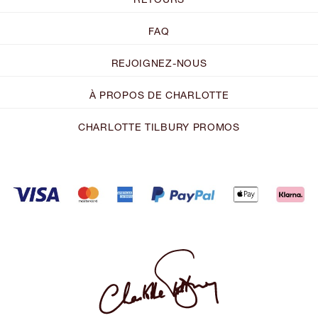
FAQ
REJOIGNEZ-NOUS
À PROPOS DE CHARLOTTE
CHARLOTTE TILBURY PROMOS