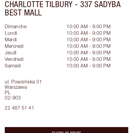
CHARLOTTE TILBURY -
337 SADYBA
BEST MALL
Dimanche
10:00 AM - 9:00 PM
Lundi
10:00 AM - 9:00 PM
Mardi
10:00 AM - 9:00 PM
Mercredi
10:00 AM - 9:00 PM
Jeudi
10:00 AM - 9:00 PM
Vendredi
10:00 AM - 9:00 PM
Samedi
10:00 AM - 9:00 PM
ul. Powsińska 31
Warszawa
PL
02-903
22 487 51 41