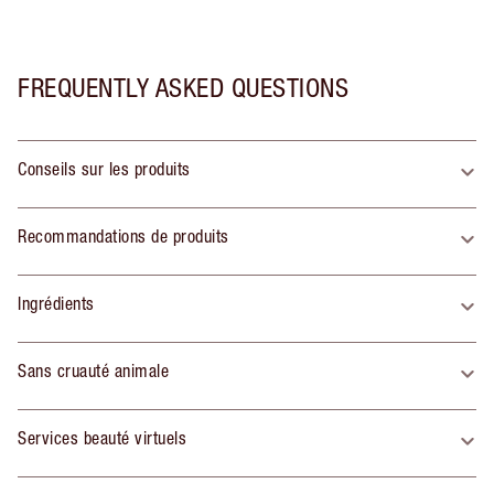
FREQUENTLY ASKED QUESTIONS
Conseils sur les produits
Recommandations de produits
Ingrédients
Sans cruauté animale
Services beauté virtuels