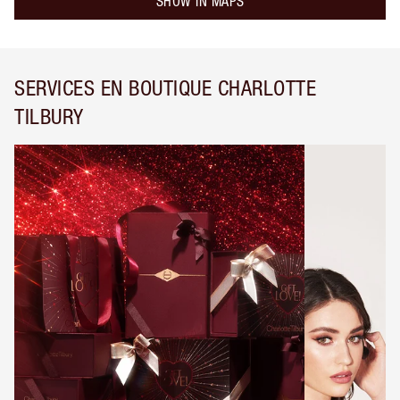
SHOW IN MAPS
SERVICES EN BOUTIQUE CHARLOTTE
TILBURY