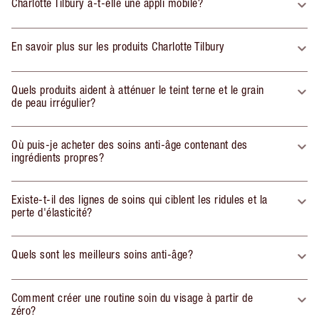
Charlotte Tilbury a-t-elle une appli mobile?
En savoir plus sur les produits Charlotte Tilbury
Quels produits aident à atténuer le teint terne et le grain
de peau irrégulier?
Où puis-je acheter des soins anti-âge contenant des
ingrédients propres?
Existe-t-il des lignes de soins qui ciblent les ridules et la
perte d'élasticité?
Quels sont les meilleurs soins anti-âge?
Comment créer une routine soin du visage à partir de
zéro?