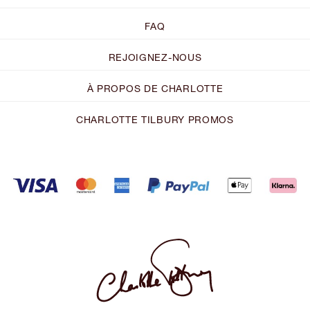
FAQ
REJOIGNEZ-NOUS
À PROPOS DE CHARLOTTE
CHARLOTTE TILBURY PROMOS