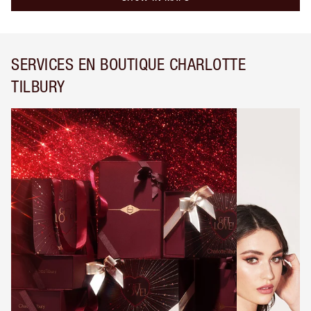
SERVICES EN BOUTIQUE CHARLOTTE
TILBURY