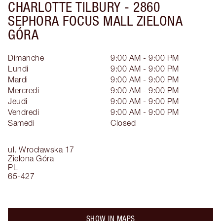
CHARLOTTE TILBURY -
2860
SEPHORA FOCUS MALL ZIELONA
GÓRA
Dimanche
9:00 AM - 9:00 PM
Lundi
9:00 AM - 9:00 PM
Mardi
9:00 AM - 9:00 PM
Mercredi
9:00 AM - 9:00 PM
Jeudi
9:00 AM - 9:00 PM
Vendredi
9:00 AM - 9:00 PM
Samedi
Closed
ul. Wrocławska 17
Zielona Góra
PL
65-427
SHOW IN MAPS