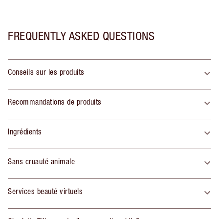
FREQUENTLY ASKED QUESTIONS
Conseils sur les produits
Recommandations de produits
Ingrédients
Sans cruauté animale
Services beauté virtuels