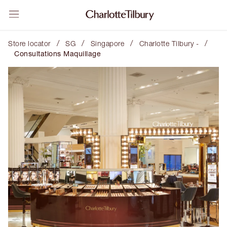
/
/
/
/
Store locator
SG
Singapore
Charlotte Tilbury -
Consultations Maquillage