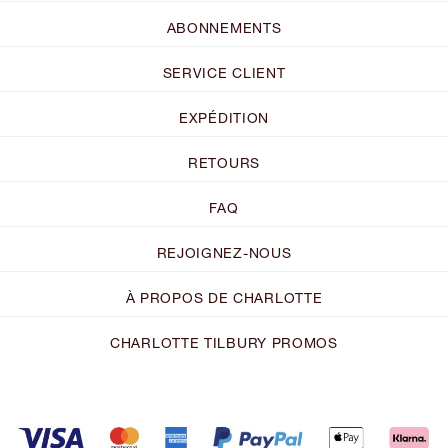
ABONNEMENTS
SERVICE CLIENT
EXPÉDITION
RETOURS
FAQ
REJOIGNEZ-NOUS
À PROPOS DE CHARLOTTE
CHARLOTTE TILBURY PROMOS