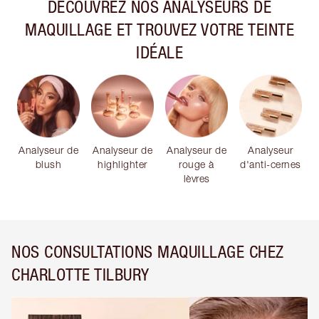
DÉCOUVREZ NOS ANALYSEURS DE
MAQUILLAGE ET TROUVEZ VOTRE TEINTE
IDÉALE
Analyseur de
Analyseur de
Analyseur de
Analyseur
blush
highlighter
rouge à
d'anti-cernes
lèvres
NOS CONSULTATIONS MAQUILLAGE CHEZ
CHARLOTTE TILBURY