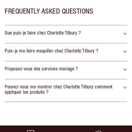
FREQUENTLY ASKED QUESTIONS
Que puis-je faire chez Charlotte Tilbury ?
Puis-je me faire maquiller chez Charlotte Tilbury ?
Proposez-vous des services mariage ?
Pouvez-vous me montrer chez Charlotte Tilbury comment
appliquer les produits ?