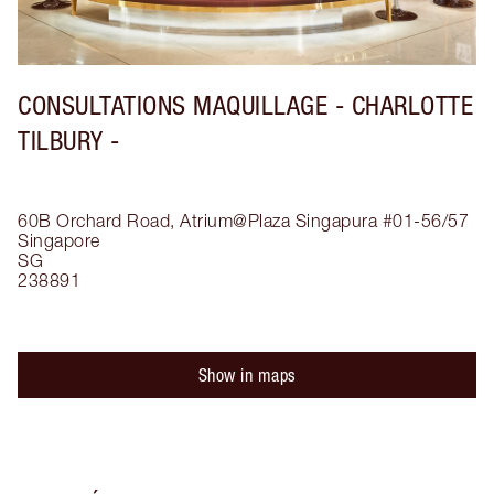
CONSULTATIONS MAQUILLAGE - CHARLOTTE
TILBURY -
60B Orchard Road, Atrium@Plaza Singapura #01-56/57
Singapore
SG
238891
Show in maps