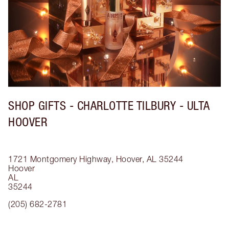
SHOP GIFTS - CHARLOTTE TILBURY - ULTA
HOOVER
1721 Montgomery Highway, Hoover, AL 35244
Hoover
AL
35244
(205) 682-2781