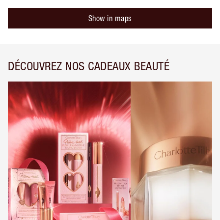
Show in maps
DÉCOUVREZ NOS CADEAUX BEAUTÉ