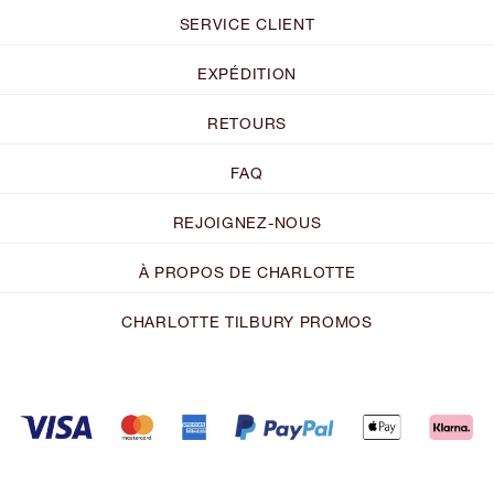
SERVICE CLIENT
EXPÉDITION
RETOURS
FAQ
REJOIGNEZ-NOUS
À PROPOS DE CHARLOTTE
CHARLOTTE TILBURY PROMOS