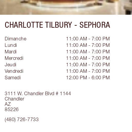
CHARLOTTE TILBURY -
SEPHORA
Dimanche
11:00 AM - 7:00 PM
Lundi
11:00 AM - 7:00 PM
Mardi
11:00 AM - 7:00 PM
Mercredi
11:00 AM - 7:00 PM
Jeudi
11:00 AM - 7:00 PM
Vendredi
11:00 AM - 7:00 PM
Samedi
12:00 PM - 6:00 PM
3111 W. Chandler Blvd
# 1144
Chandler
AZ
85226
(480) 726-7733