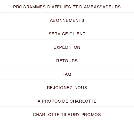
PROGRAMMES D'AFFILIÉS ET D'AMBASSADEURS
ABONNEMENTS
SERVICE CLIENT
EXPÉDITION
RETOURS
FAQ
REJOIGNEZ-NOUS
À PROPOS DE CHARLOTTE
CHARLOTTE TILBURY PROMOS