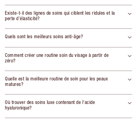
Existe-t-il des lignes de soins qui ciblent les ridules et la
perte d'élasticité?
Quels sont les meilleurs soins anti-âge?
Comment créer une routine soin du visage à partir de
zéro?
Quelle est la meilleure routine de soin pour les peaux
matures?
Où trouver des soins luxe contenant de l'acide
hyaluronique?