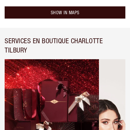
SHOW IN MAPS
SERVICES EN BOUTIQUE CHARLOTTE
TILBURY