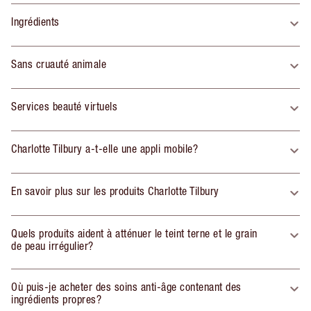
Ingrédients
Sans cruauté animale
Services beauté virtuels
Charlotte Tilbury a-t-elle une appli mobile?
En savoir plus sur les produits Charlotte Tilbury
Quels produits aident à atténuer le teint terne et le grain
de peau irrégulier?
Où puis-je acheter des soins anti-âge contenant des
ingrédients propres?