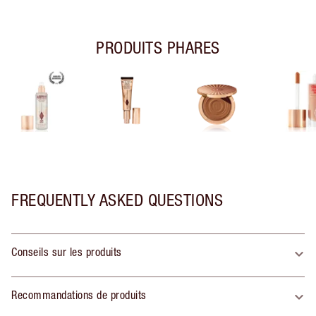
PRODUITS PHARES
FREQUENTLY ASKED QUESTIONS
Conseils sur les produits
Recommandations de produits