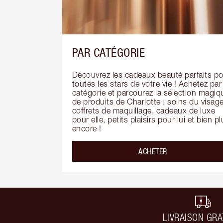
PAR CATÉGORIE
Découvrez les cadeaux beauté parfaits po
toutes les stars de votre vie ! Achetez par 
catégorie et parcourez la sélection magiqu
de produits de Charlotte : soins du visage,
coffrets de maquillage, cadeaux de luxe 
pour elle, petits plaisirs pour lui et bien pl
encore !
ACHETER
LIVRAISON GRA