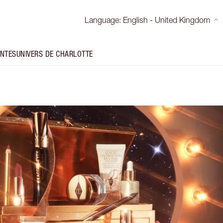
Language
:
English - United Kingdom
INTES
UNIVERS DE CHARLOTTE