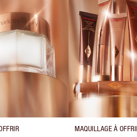
OFFRIR
MAQUILLAGE À OFFRI