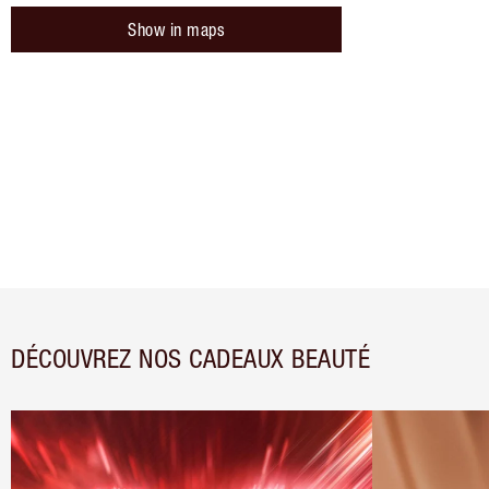
Show in maps
DÉCOUVREZ NOS CADEAUX BEAUTÉ