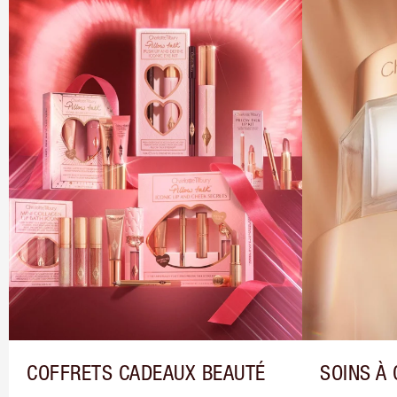
COFFRETS CADEAUX BEAUTÉ
SOINS À 