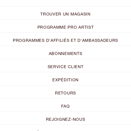
TROUVER UN MAGASIN
PROGRAMME PRO ARTIST
PROGRAMMES D'AFFILIÉS ET D'AMBASSADEURS
ABONNEMENTS
SERVICE CLIENT
EXPÉDITION
RETOURS
FAQ
REJOIGNEZ-NOUS