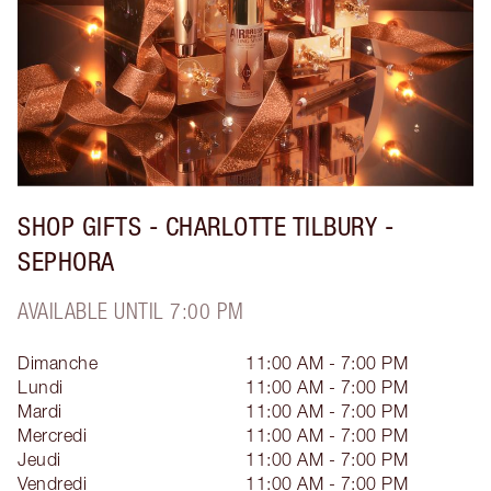
SHOP GIFTS - CHARLOTTE TILBURY -
SEPHORA
AVAILABLE UNTIL 7:00 PM
Dimanche
11:00 AM - 7:00 PM
Lundi
11:00 AM - 7:00 PM
Mardi
11:00 AM - 7:00 PM
Mercredi
11:00 AM - 7:00 PM
Jeudi
11:00 AM - 7:00 PM
Vendredi
11:00 AM - 7:00 PM