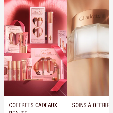
COFFRETS CADEAUX
SOINS À OFFRIR
BEAUTÉ