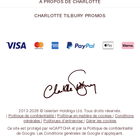
À PROPOS DE CHARLOTTE
CHARLOTTE TILBURY PROMOS
2013-2026 © Islestarr Holdings Ltd. Tous droits réservés.
|
Politique de confidentialité
|
Politique en matière de cookies
|
Conditions
générales
|
Politiques d'entreprise
|
Gérer les cookies
Ce site est protégé par reCAPTCHA et par la Politique de confidentialité
de Google. Les Conditions générales de Google s'appliquent.