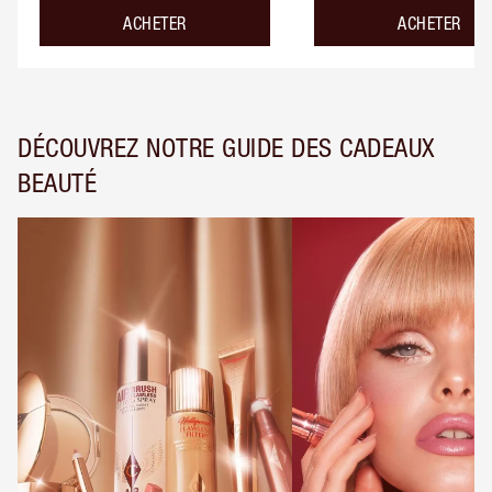
ACHETER
ACHETER
DÉCOUVREZ NOTRE GUIDE DES CADEAUX
BEAUTÉ