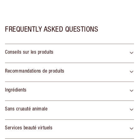
FREQUENTLY ASKED QUESTIONS
Conseils sur les produits
Recommandations de produits
Ingrédients
Sans cruauté animale
Services beauté virtuels