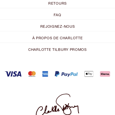
RETOURS
FAQ
REJOIGNEZ-NOUS
À PROPOS DE CHARLOTTE
CHARLOTTE TILBURY PROMOS