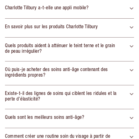
Charlotte Tilbury a-t-elle une appli mobile?
En savoir plus sur les produits Charlotte Tilbury
Quels produits aident à atténuer le teint terne et le grain
de peau irrégulier?
Où puis-je acheter des soins anti-âge contenant des
ingrédients propres?
Existe-t-il des lignes de soins qui ciblent les ridules et la
perte d'élasticité?
Quels sont les meilleurs soins anti-âge?
Comment créer une routine soin du visage à partir de