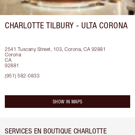
CHARLOTTE TILBURY -
ULTA CORONA
2541 Tuscany Street, 103, Corona, CA 92881
Corona
CA
92881
(951) 582-0833
SHOW IN MAPS
SERVICES EN BOUTIQUE CHARLOTTE