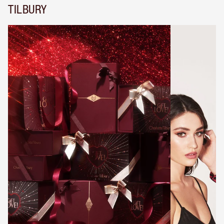
TILBURY