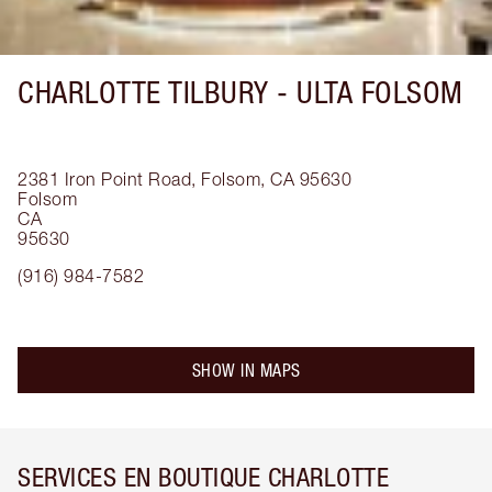
CHARLOTTE TILBURY -
ULTA FOLSOM
2381 Iron Point Road, Folsom, CA 95630
Folsom
CA
95630
(916) 984-7582
SHOW IN MAPS
SERVICES EN BOUTIQUE CHARLOTTE