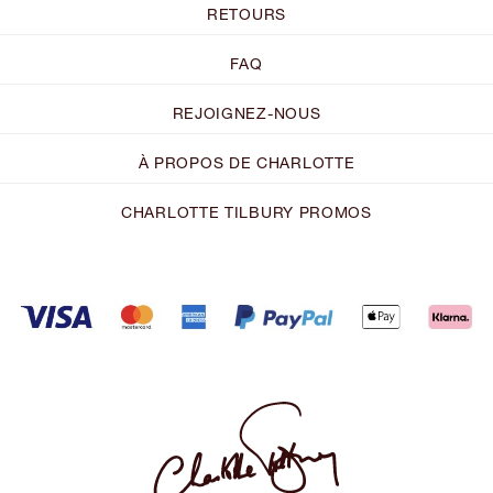
RETOURS
FAQ
REJOIGNEZ-NOUS
À PROPOS DE CHARLOTTE
CHARLOTTE TILBURY PROMOS