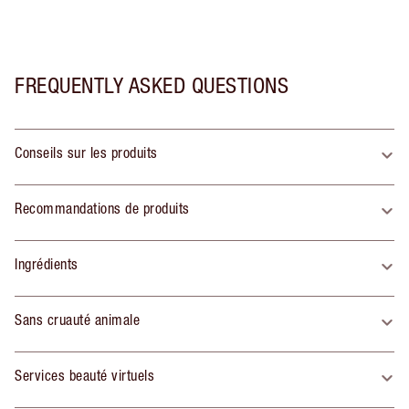
FREQUENTLY ASKED QUESTIONS
Conseils sur les produits
Recommandations de produits
Ingrédients
Sans cruauté animale
Services beauté virtuels