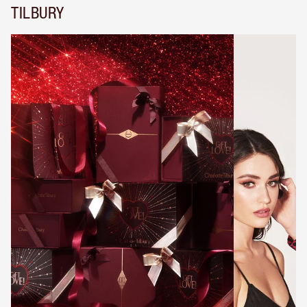
TILBURY