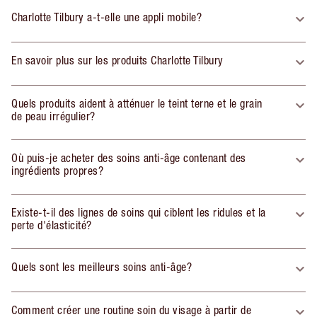
Charlotte Tilbury a-t-elle une appli mobile?
En savoir plus sur les produits Charlotte Tilbury
Quels produits aident à atténuer le teint terne et le grain
de peau irrégulier?
Où puis-je acheter des soins anti-âge contenant des
ingrédients propres?
Existe-t-il des lignes de soins qui ciblent les ridules et la
perte d'élasticité?
Quels sont les meilleurs soins anti-âge?
Comment créer une routine soin du visage à partir de