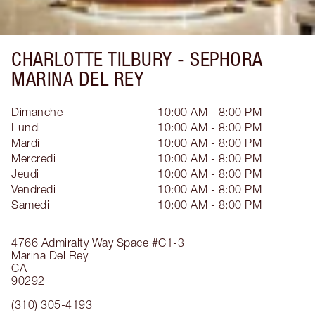
CHARLOTTE TILBURY -
SEPHORA
MARINA DEL REY
Dimanche
10:00 AM - 8:00 PM
Lundi
10:00 AM - 8:00 PM
Mardi
10:00 AM - 8:00 PM
Mercredi
10:00 AM - 8:00 PM
Jeudi
10:00 AM - 8:00 PM
Vendredi
10:00 AM - 8:00 PM
Samedi
10:00 AM - 8:00 PM
4766 Admiralty Way
Space #C1-3
Marina Del Rey
CA
90292
(310) 305-4193