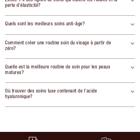
perte d'élasticité?
Quels sont les meilleurs soins anti-âge?
Comment créer une routine soin du visage à partir de
zéro?
Quelle est la meilleure routine de soin pour les peaux
matures?
Où trouver des soins luxe contenant de l'acide
hyaluronique?