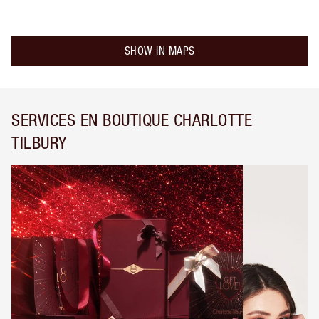
SHOW IN MAPS
SERVICES EN BOUTIQUE CHARLOTTE
TILBURY