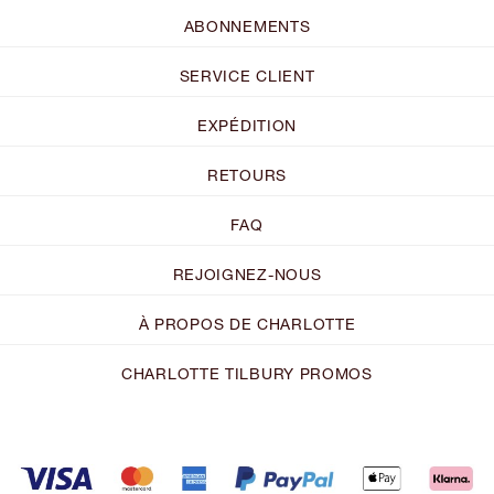
ABONNEMENTS
SERVICE CLIENT
EXPÉDITION
RETOURS
FAQ
REJOIGNEZ-NOUS
À PROPOS DE CHARLOTTE
CHARLOTTE TILBURY PROMOS