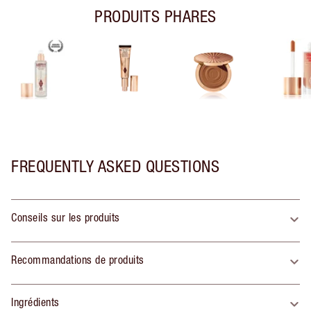
PRODUITS PHARES
FREQUENTLY ASKED QUESTIONS
Conseils sur les produits
Recommandations de produits
Ingrédients