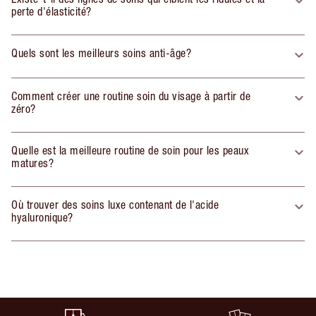
perte d'élasticité?
Quels sont les meilleurs soins anti-âge?
Comment créer une routine soin du visage à partir de
zéro?
Quelle est la meilleure routine de soin pour les peaux
matures?
Où trouver des soins luxe contenant de l'acide
hyaluronique?