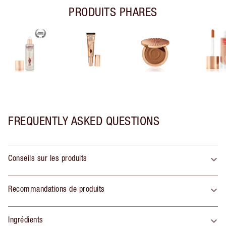
PRODUITS PHARES
FREQUENTLY ASKED QUESTIONS
Conseils sur les produits
Recommandations de produits
Ingrédients