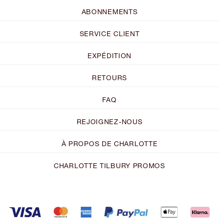
ABONNEMENTS
SERVICE CLIENT
EXPÉDITION
RETOURS
FAQ
REJOIGNEZ-NOUS
À PROPOS DE CHARLOTTE
CHARLOTTE TILBURY PROMOS