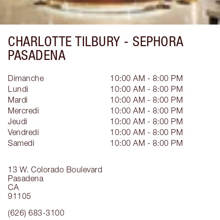
CHARLOTTE TILBURY -
SEPHORA
PASADENA
Dimanche
10:00 AM - 8:00 PM
Lundi
10:00 AM - 8:00 PM
Mardi
10:00 AM - 8:00 PM
Mercredi
10:00 AM - 8:00 PM
Jeudi
10:00 AM - 8:00 PM
Vendredi
10:00 AM - 8:00 PM
Samedi
10:00 AM - 8:00 PM
13 W. Colorado Boulevard
Pasadena
CA
91105
(626) 683-3100