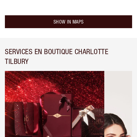
SHOW IN MAPS
SERVICES EN BOUTIQUE CHARLOTTE
TILBURY