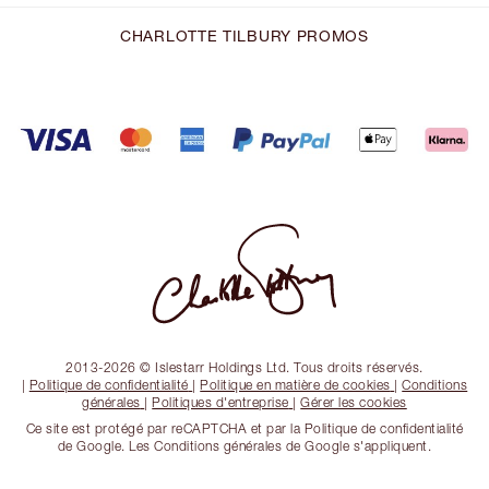
CHARLOTTE TILBURY PROMOS
2013-2026 © Islestarr Holdings Ltd. Tous droits réservés.
|
Politique de confidentialité
|
Politique en matière de cookies
|
Conditions
générales
|
Politiques d'entreprise
|
Gérer les cookies
Ce site est protégé par reCAPTCHA et par la Politique de confidentialité
de Google. Les Conditions générales de Google s'appliquent.