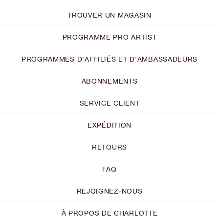
TROUVER UN MAGASIN
PROGRAMME PRO ARTIST
PROGRAMMES D'AFFILIÉS ET D'AMBASSADEURS
ABONNEMENTS
SERVICE CLIENT
EXPÉDITION
RETOURS
FAQ
REJOIGNEZ-NOUS
À PROPOS DE CHARLOTTE