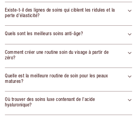
Existe-t-il des lignes de soins qui ciblent les ridules et la
perte d'élasticité?
Quels sont les meilleurs soins anti-âge?
Comment créer une routine soin du visage à partir de
zéro?
Quelle est la meilleure routine de soin pour les peaux
matures?
Où trouver des soins luxe contenant de l'acide
hyaluronique?