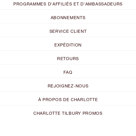
PROGRAMMES D'AFFILIÉS ET D'AMBASSADEURS
ABONNEMENTS
SERVICE CLIENT
EXPÉDITION
RETOURS
FAQ
REJOIGNEZ-NOUS
À PROPOS DE CHARLOTTE
CHARLOTTE TILBURY PROMOS