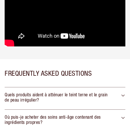
FREQUENTLY ASKED QUESTIONS
Quels produits aident à atténuer le teint terne et le grain
de peau irrégulier?
Où puis-je acheter des soins anti-âge contenant des
ingrédients propres?