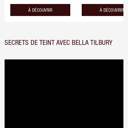
À DÉCOUVRIR
À DÉCOUVRIR
SECRETS DE TEINT AVEC BELLA TILBURY