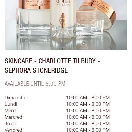
SKINCARE - CHARLOTTE TILBURY -
SEPHORA STONERIDGE
AVAILABLE UNTIL 8:00 PM
Dimanche
10:00 AM - 8:00 PM
Lundi
10:00 AM - 8:00 PM
Mardi
10:00 AM - 8:00 PM
Mercredi
10:00 AM - 8:00 PM
Jeudi
10:00 AM - 8:00 PM
Vendredi
10:00 AM - 8:00 PM