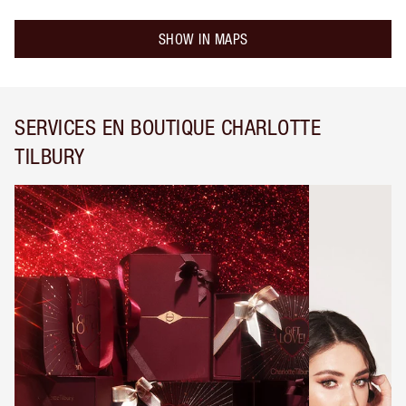
SHOW IN MAPS
SERVICES EN BOUTIQUE CHARLOTTE
TILBURY