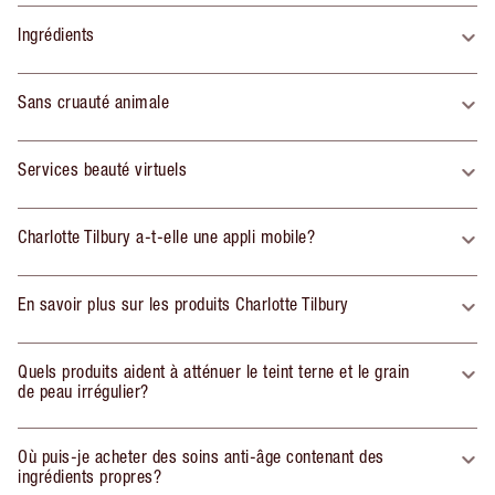
Ingrédients
Sans cruauté animale
Services beauté virtuels
Charlotte Tilbury a-t-elle une appli mobile?
En savoir plus sur les produits Charlotte Tilbury
Quels produits aident à atténuer le teint terne et le grain
de peau irrégulier?
Où puis-je acheter des soins anti-âge contenant des
ingrédients propres?