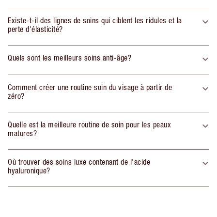
Existe-t-il des lignes de soins qui ciblent les ridules et la
perte d'élasticité?
Quels sont les meilleurs soins anti-âge?
Comment créer une routine soin du visage à partir de
zéro?
Quelle est la meilleure routine de soin pour les peaux
matures?
Où trouver des soins luxe contenant de l'acide
hyaluronique?