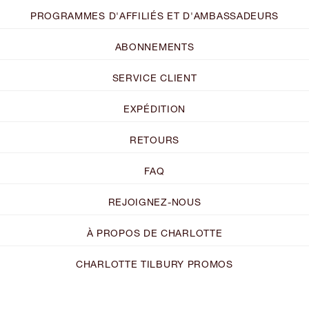
PROGRAMMES D'AFFILIÉS ET D'AMBASSADEURS
ABONNEMENTS
SERVICE CLIENT
EXPÉDITION
RETOURS
FAQ
REJOIGNEZ-NOUS
À PROPOS DE CHARLOTTE
CHARLOTTE TILBURY PROMOS