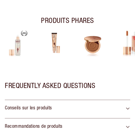
PRODUITS PHARES
FREQUENTLY ASKED QUESTIONS
Conseils sur les produits
Recommandations de produits