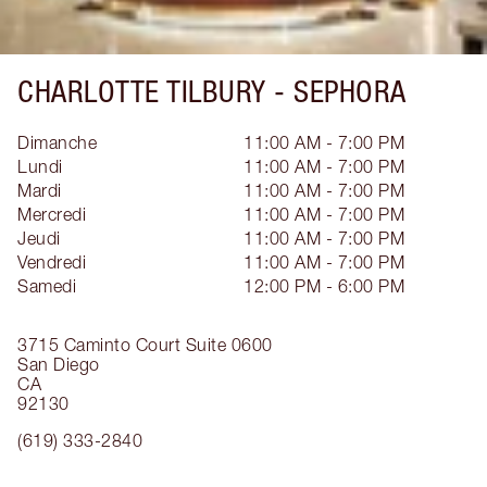
CHARLOTTE TILBURY -
SEPHORA
Dimanche
11:00 AM - 7:00 PM
Lundi
11:00 AM - 7:00 PM
Mardi
11:00 AM - 7:00 PM
Mercredi
11:00 AM - 7:00 PM
Jeudi
11:00 AM - 7:00 PM
Vendredi
11:00 AM - 7:00 PM
Samedi
12:00 PM - 6:00 PM
3715 Caminto Court
Suite 0600
San Diego
CA
92130
(619) 333-2840