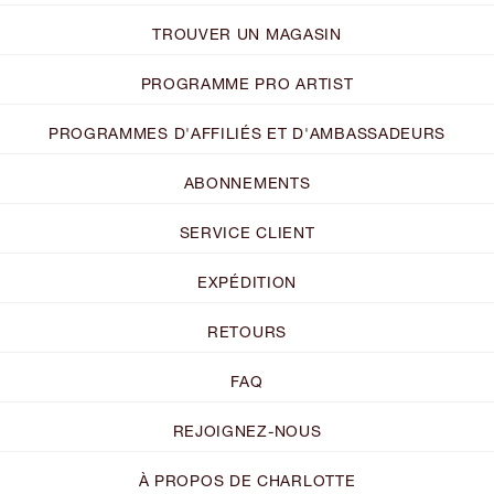
TROUVER UN MAGASIN
PROGRAMME PRO ARTIST
PROGRAMMES D'AFFILIÉS ET D'AMBASSADEURS
ABONNEMENTS
SERVICE CLIENT
EXPÉDITION
RETOURS
FAQ
REJOIGNEZ-NOUS
À PROPOS DE CHARLOTTE