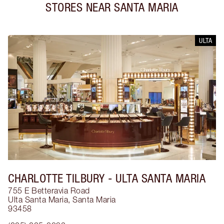
STORES NEAR
SANTA MARIA
ULTA
CHARLOTTE TILBURY
- ULTA SANTA MARIA
755 E Betteravia Road
Ulta Santa Maria
,
Santa Maria
93458