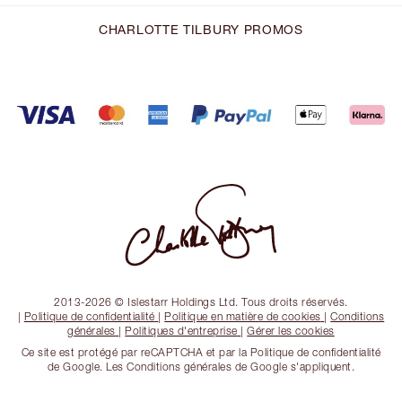
CHARLOTTE TILBURY PROMOS
2013-2026 © Islestarr Holdings Ltd. Tous droits réservés.
|
Politique de confidentialité
|
Politique en matière de cookies
|
Conditions
générales
|
Politiques d'entreprise
|
Gérer les cookies
Ce site est protégé par reCAPTCHA et par la Politique de confidentialité
de Google. Les Conditions générales de Google s'appliquent.