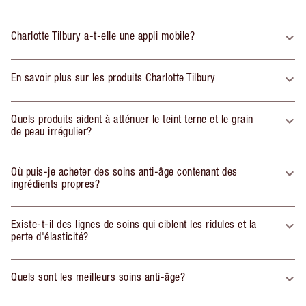
Charlotte Tilbury a-t-elle une appli mobile?
En savoir plus sur les produits Charlotte Tilbury
Quels produits aident à atténuer le teint terne et le grain
de peau irrégulier?
Où puis-je acheter des soins anti-âge contenant des
ingrédients propres?
Existe-t-il des lignes de soins qui ciblent les ridules et la
perte d'élasticité?
Quels sont les meilleurs soins anti-âge?