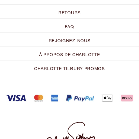
RETOURS
FAQ
REJOIGNEZ-NOUS
À PROPOS DE CHARLOTTE
CHARLOTTE TILBURY PROMOS