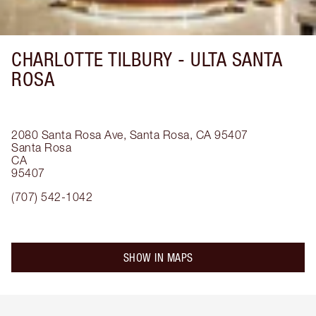
CHARLOTTE TILBURY -
ULTA SANTA
ROSA
2080 Santa Rosa Ave, Santa Rosa, CA 95407
Santa Rosa
CA
95407
(707) 542-1042
SHOW IN MAPS