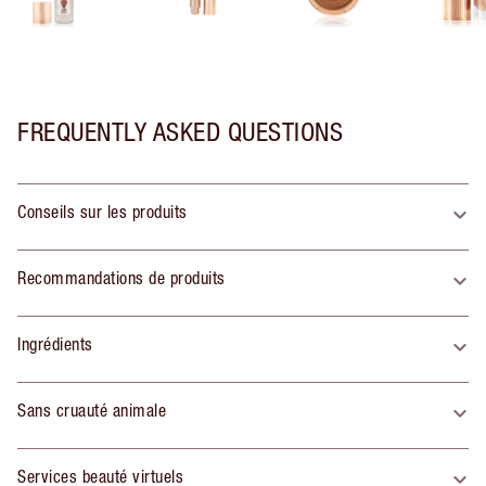
FREQUENTLY ASKED QUESTIONS
Conseils sur les produits
Recommandations de produits
Ingrédients
Sans cruauté animale
Services beauté virtuels