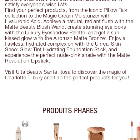
satisfy everyone’s wish lists.
Find your perfect products, from the iconic Pillow Talk
collection to the Magic Cream Moisturizer with
Hyaluronic Acid. Achieve a natural, radiant flush with the
Matte Beauty Blush Wand, create stunning eye looks
with the Luxury Eyeshadow Palette, and get a sun-
kissed glow with the Airbrush Matte Bronzer. Enjoy a
flawless, hydrated complexion with the Unreal Skin
Sheer Glow Tint Hydrating Foundation Stick, and
experience the perfect nude-pink shade with the Matte
Revolution Lipstick.
Visit Ulta Beauty Santa Rosa to discover the magic of
Charlotte Tilbury and find the perfect products for you!
PRODUITS PHARES