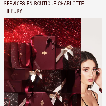
SERVICES EN BOUTIQUE CHARLOTTE
TILBURY