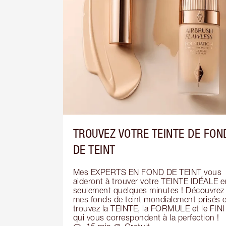
TROUVEZ VOTRE TEINTE DE FON
DE TEINT
Mes EXPERTS EN FOND DE TEINT vous 
aideront à trouver votre TEINTE IDÉALE en
seulement quelques minutes ! Découvrez 
mes fonds de teint mondialement prisés et
trouvez la TEINTE, la FORMULE et le FINI 
qui vous correspondent à la perfection !