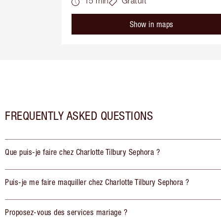
15 min
Gratuit
Show in maps
FREQUENTLY ASKED QUESTIONS
Que puis-je faire chez Charlotte Tilbury Sephora ?
Puis-je me faire maquiller chez Charlotte Tilbury Sephora ?
Proposez-vous des services mariage ?