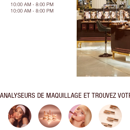
10:00 AM - 8:00 PM
10:00 AM - 8:00 PM
ANALYSEURS DE MAQUILLAGE ET TROUVEZ VOTR