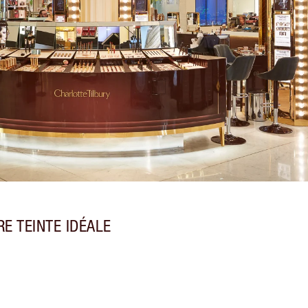
E TEINTE IDÉALE