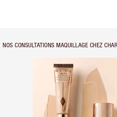
NOS CONSULTATIONS MAQUILLAGE CHEZ CHAR