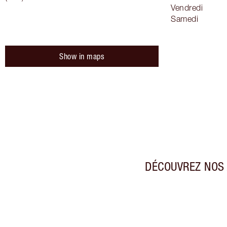
Vendredi
Samedi
Show in maps
DÉCOUVREZ NOS 