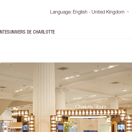
Language
:
English - United Kingdom
INTES
UNIVERS DE CHARLOTTE