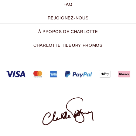
FAQ
REJOIGNEZ-NOUS
À PROPOS DE CHARLOTTE
CHARLOTTE TILBURY PROMOS