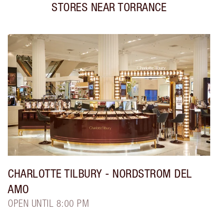
STORES NEAR
TORRANCE
CHARLOTTE TILBURY
- NORDSTROM DEL
AMO
OPEN UNTIL 8:00 PM