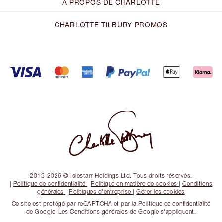
À PROPOS DE CHARLOTTE
CHARLOTTE TILBURY PROMOS
2013-2026 © Islestarr Holdings Ltd. Tous droits réservés.
|
Politique de confidentialité
|
Politique en matière de cookies
|
Conditions
générales
|
Politiques d'entreprise
|
Gérer les cookies
Ce site est protégé par reCAPTCHA et par la Politique de confidentialité
de Google. Les Conditions générales de Google s'appliquent.