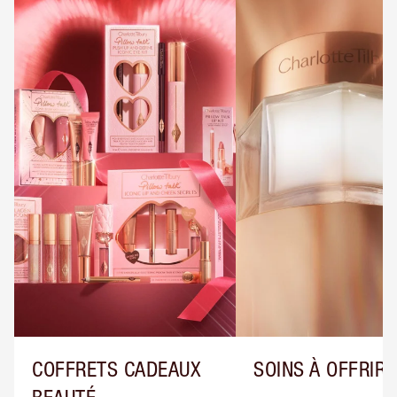
COFFRETS CADEAUX
SOINS À OFFRIR
BEAUTÉ