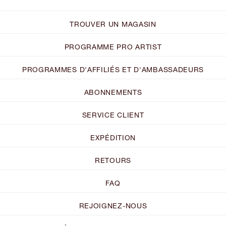
TROUVER UN MAGASIN
PROGRAMME PRO ARTIST
PROGRAMMES D'AFFILIÉS ET D'AMBASSADEURS
ABONNEMENTS
SERVICE CLIENT
EXPÉDITION
RETOURS
FAQ
REJOIGNEZ-NOUS