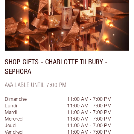
SHOP GIFTS - CHARLOTTE TILBURY -
SEPHORA
AVAILABLE UNTIL 7:00 PM
Dimanche
11:00 AM - 7:00 PM
Lundi
11:00 AM - 7:00 PM
Mardi
11:00 AM - 7:00 PM
Mercredi
11:00 AM - 7:00 PM
Jeudi
11:00 AM - 7:00 PM
Vendredi
11:00 AM - 7:00 PM