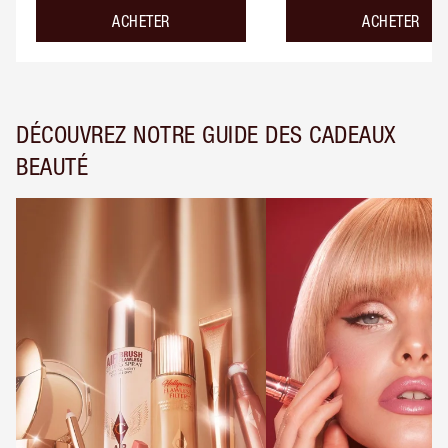
ACHETER
ACHETER
DÉCOUVREZ NOTRE GUIDE DES CADEAUX
BEAUTÉ