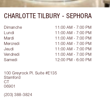
CHARLOTTE TILBURY -
SEPHORA
Dimanche
11:00 AM - 7:00 PM
Lundi
11:00 AM - 7:00 PM
Mardi
11:00 AM - 7:00 PM
Mercredi
11:00 AM - 7:00 PM
Jeudi
11:00 AM - 7:00 PM
Vendredi
11:00 AM - 7:00 PM
Samedi
12:00 PM - 6:00 PM
100 Greyrock Pl.
Suite #E135
Stamford
CT
06901
(203) 388-3824