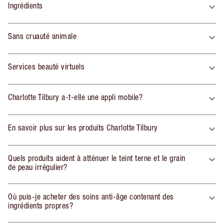
Ingrédients
Sans cruauté animale
Services beauté virtuels
Charlotte Tilbury a-t-elle une appli mobile?
En savoir plus sur les produits Charlotte Tilbury
Quels produits aident à atténuer le teint terne et le grain
de peau irrégulier?
Où puis-je acheter des soins anti-âge contenant des
ingrédients propres?