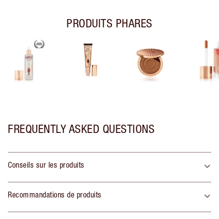
PRODUITS PHARES
FREQUENTLY ASKED QUESTIONS
Conseils sur les produits
Recommandations de produits