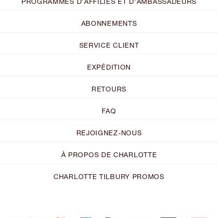
PROGRAMMES D'AFFILIÉS ET D'AMBASSADEURS
ABONNEMENTS
SERVICE CLIENT
EXPÉDITION
RETOURS
FAQ
REJOIGNEZ-NOUS
À PROPOS DE CHARLOTTE
CHARLOTTE TILBURY PROMOS