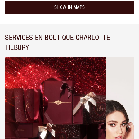
SHOW IN MAPS
SERVICES EN BOUTIQUE CHARLOTTE
TILBURY