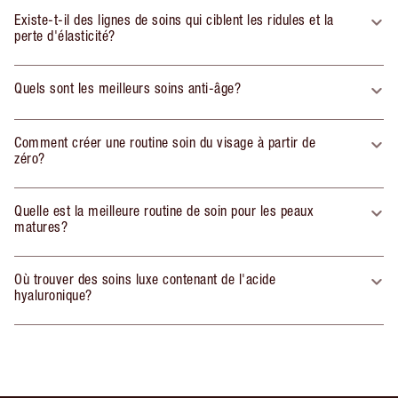
Existe-t-il des lignes de soins qui ciblent les ridules et la
perte d'élasticité?
Quels sont les meilleurs soins anti-âge?
Comment créer une routine soin du visage à partir de
zéro?
Quelle est la meilleure routine de soin pour les peaux
matures?
Où trouver des soins luxe contenant de l'acide
hyaluronique?