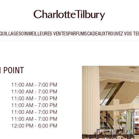
QUILLAGE
SOIN
MEILLEURES VENTES
PARFUMS
CADEAUX
TROUVEZ VOS TE
 POINT
11:00 AM - 7:00 PM
11:00 AM - 7:00 PM
11:00 AM - 7:00 PM
11:00 AM - 7:00 PM
11:00 AM - 7:00 PM
11:00 AM - 7:00 PM
12:00 PM - 6:00 PM