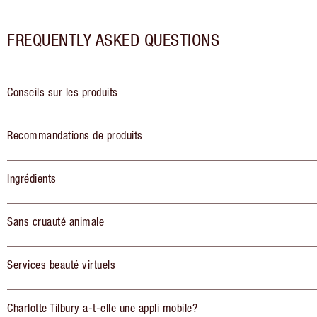
FREQUENTLY ASKED QUESTIONS
Conseils sur les produits
Recommandations de produits
Ingrédients
Sans cruauté animale
Services beauté virtuels
Charlotte Tilbury a-t-elle une appli mobile?