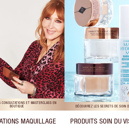
S CONSULTATIONS ET MASTERCLASS EN
BOUTIQUE
DÉCOUVREZ LES SECRETS DE SOIN 
ATIONS MAQUILLAGE
PRODUITS SOIN DU V