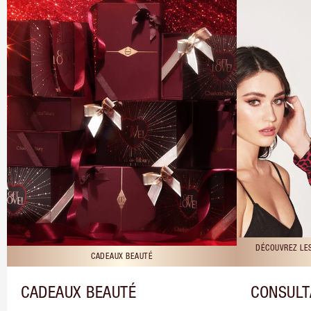
DÉCOUVREZ LE
CADEAUX BEAUTÉ
CADEAUX BEAUTÉ
CONSULT