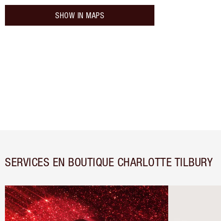
SHOW IN MAPS
SERVICES EN BOUTIQUE CHARLOTTE TILBURY