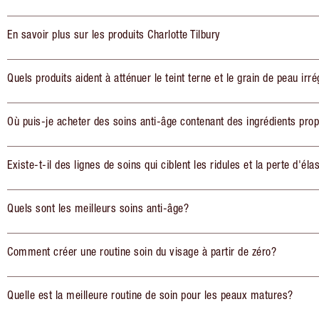
En savoir plus sur les produits Charlotte Tilbury
Quels produits aident à atténuer le teint terne et le grain de peau irré
Où puis-je acheter des soins anti-âge contenant des ingrédients pro
Existe-t-il des lignes de soins qui ciblent les ridules et la perte d'élas
Quels sont les meilleurs soins anti-âge?
Comment créer une routine soin du visage à partir de zéro?
Quelle est la meilleure routine de soin pour les peaux matures?