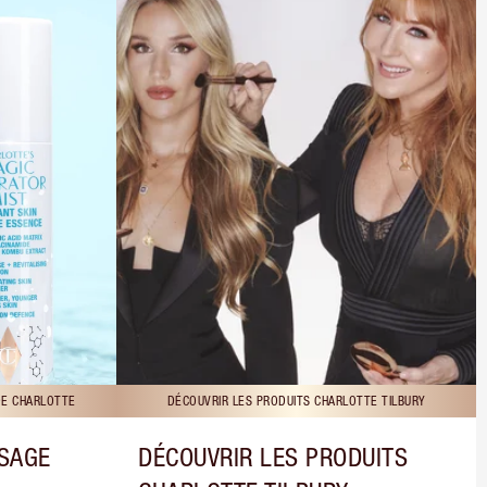
DE CHARLOTTE
DÉCOUVRIR LES PRODUITS CHARLOTTE TILBURY
ISAGE
DÉCOUVRIR LES PRODUITS