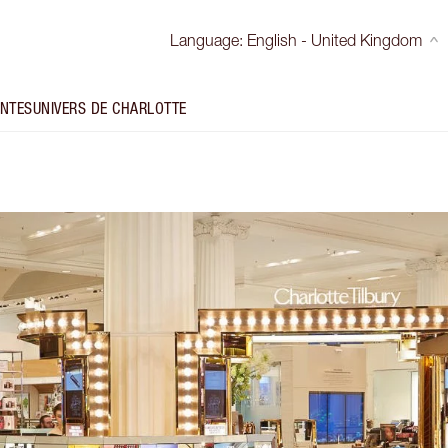
Language
:
English - United Kingdom
INTES
UNIVERS DE CHARLOTTE