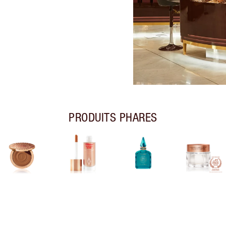
PRODUITS PHARES