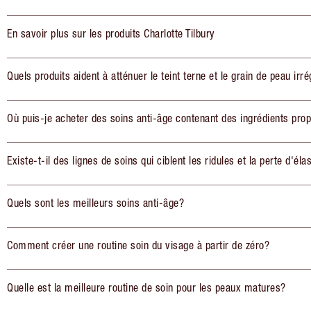
En savoir plus sur les produits Charlotte Tilbury
Quels produits aident à atténuer le teint terne et le grain de peau irré
Où puis-je acheter des soins anti-âge contenant des ingrédients pro
Existe-t-il des lignes de soins qui ciblent les ridules et la perte d'élas
Quels sont les meilleurs soins anti-âge?
Comment créer une routine soin du visage à partir de zéro?
Quelle est la meilleure routine de soin pour les peaux matures?