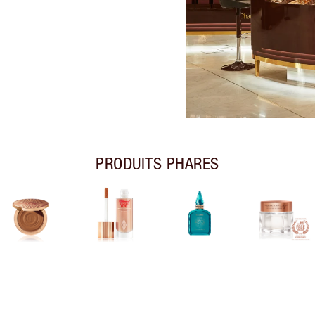
PRODUITS PHARES