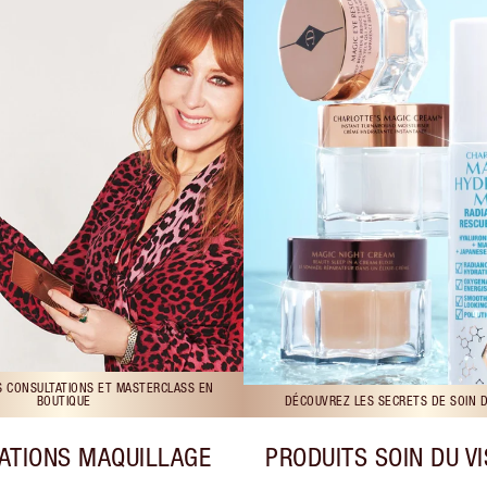
S CONSULTATIONS ET MASTERCLASS EN
BOUTIQUE
DÉCOUVREZ LES SECRETS DE SOIN 
ATIONS MAQUILLAGE
PRODUITS SOIN DU V