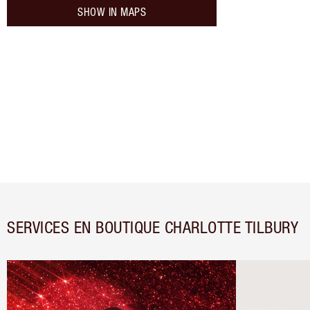
SHOW IN MAPS
SERVICES EN BOUTIQUE CHARLOTTE TILBURY