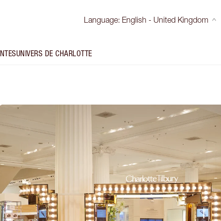
Language
:
English - United Kingdom
INTES
UNIVERS DE CHARLOTTE