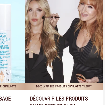
DE CHARLOTTE
DÉCOUVRIR LES PRODUITS CHARLOTTE TILBURY
ISAGE
DÉCOUVRIR LES PRODUITS