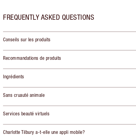
FREQUENTLY ASKED QUESTIONS
Conseils sur les produits
Recommandations de produits
Ingrédients
Sans cruauté animale
Services beauté virtuels
Charlotte Tilbury a-t-elle une appli mobile?