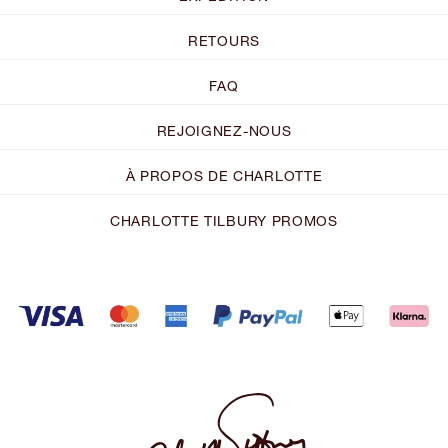
RETOURS
FAQ
REJOIGNEZ-NOUS
À PROPOS DE CHARLOTTE
CHARLOTTE TILBURY PROMOS