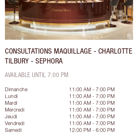
CONSULTATIONS MAQUILLAGE - CHARLOTTE
TILBURY - SEPHORA
AVAILABLE UNTIL 7:00 PM
Dimanche
11:00 AM - 7:00 PM
Lundi
11:00 AM - 7:00 PM
Mardi
11:00 AM - 7:00 PM
Mercredi
11:00 AM - 7:00 PM
Jeudi
11:00 AM - 7:00 PM
Vendredi
11:00 AM - 7:00 PM
Samedi
12:00 PM - 6:00 PM