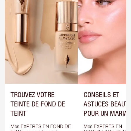
TROUVEZ VOTRE
CONSEILS ET
TEINTE DE FOND DE
ASTUCES BEAUT
TEINT
POUR UN MARIA
Mes EXPERTS EN FOND DE 
Mes EXPERTS EN 