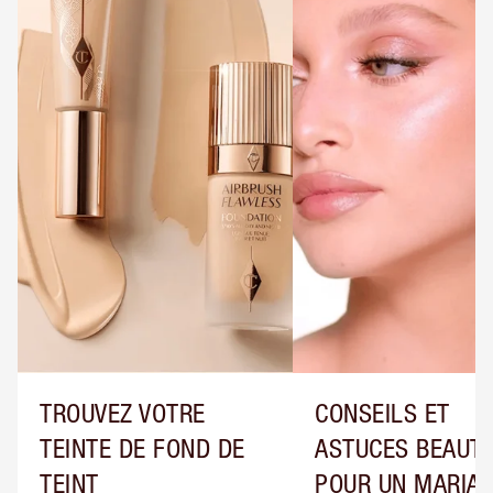
TROUVEZ VOTRE
CONSEILS ET
TEINTE DE FOND DE
ASTUCES BEAUT
TEINT
POUR UN MARIA