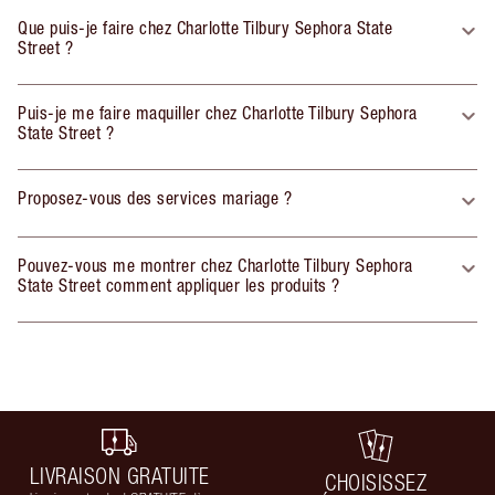
Que puis-je faire chez Charlotte Tilbury Sephora State
Street ?
Puis-je me faire maquiller chez Charlotte Tilbury Sephora
State Street ?
Proposez-vous des services mariage ?
Pouvez-vous me montrer chez Charlotte Tilbury Sephora
State Street comment appliquer les produits ?
LIVRAISON GRATUITE
CHOISISSEZ