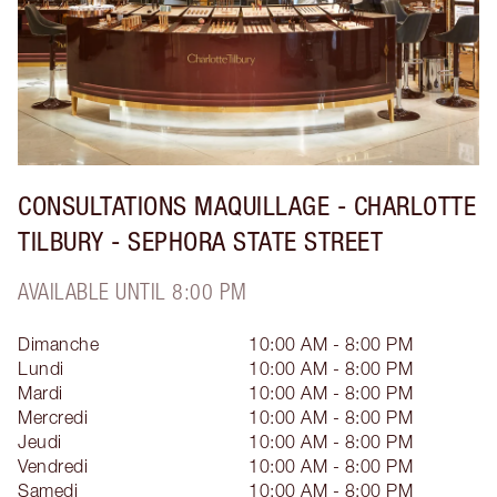
CONSULTATIONS MAQUILLAGE - CHARLOTTE
TILBURY - SEPHORA STATE STREET
AVAILABLE UNTIL 8:00 PM
Dimanche
10:00 AM - 8:00 PM
Lundi
10:00 AM - 8:00 PM
Mardi
10:00 AM - 8:00 PM
Mercredi
10:00 AM - 8:00 PM
Jeudi
10:00 AM - 8:00 PM
Vendredi
10:00 AM - 8:00 PM
Samedi
10:00 AM - 8:00 PM