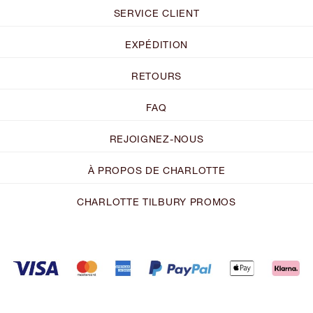
SERVICE CLIENT
EXPÉDITION
RETOURS
FAQ
REJOIGNEZ-NOUS
À PROPOS DE CHARLOTTE
CHARLOTTE TILBURY PROMOS