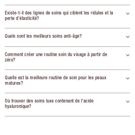
Existe-t-il des lignes de soins qui ciblent les ridules et la
perte d'élasticité?
Quels sont les meilleurs soins anti-âge?
Comment créer une routine soin du visage à partir de
zéro?
Quelle est la meilleure routine de soin pour les peaux
matures?
Où trouver des soins luxe contenant de l'acide
hyaluronique?