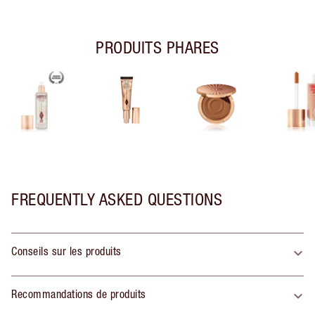
PRODUITS PHARES
FREQUENTLY ASKED QUESTIONS
Conseils sur les produits
Recommandations de produits