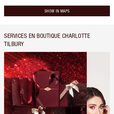
SHOW IN MAPS
SERVICES EN BOUTIQUE CHARLOTTE
TILBURY