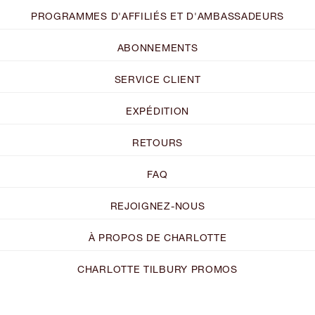
PROGRAMMES D'AFFILIÉS ET D'AMBASSADEURS
ABONNEMENTS
SERVICE CLIENT
EXPÉDITION
RETOURS
FAQ
REJOIGNEZ-NOUS
À PROPOS DE CHARLOTTE
CHARLOTTE TILBURY PROMOS