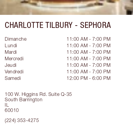
CHARLOTTE TILBURY -
SEPHORA
Dimanche
11:00 AM - 7:00 PM
Lundi
11:00 AM - 7:00 PM
Mardi
11:00 AM - 7:00 PM
Mercredi
11:00 AM - 7:00 PM
Jeudi
11:00 AM - 7:00 PM
Vendredi
11:00 AM - 7:00 PM
Samedi
12:00 PM - 6:00 PM
100 W. Higgins Rd.
Suite Q-35
South Barrington
IL
60010
(224) 353-4275