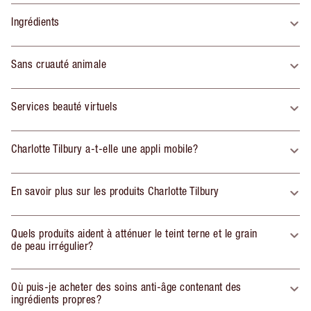
Ingrédients
Sans cruauté animale
Services beauté virtuels
Charlotte Tilbury a-t-elle une appli mobile?
En savoir plus sur les produits Charlotte Tilbury
Quels produits aident à atténuer le teint terne et le grain
de peau irrégulier?
Où puis-je acheter des soins anti-âge contenant des
ingrédients propres?