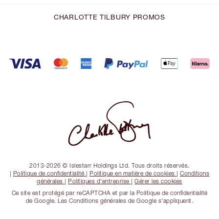
CHARLOTTE TILBURY PROMOS
2013-2026 © Islestarr Holdings Ltd. Tous droits réservés.
|
Politique de confidentialité
|
Politique en matière de cookies
|
Conditions
générales
|
Politiques d'entreprise
|
Gérer les cookies
Ce site est protégé par reCAPTCHA et par la Politique de confidentialité
de Google. Les Conditions générales de Google s'appliquent.