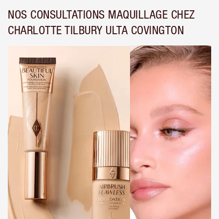
NOS CONSULTATIONS MAQUILLAGE CHEZ
CHARLOTTE TILBURY ULTA COVINGTON