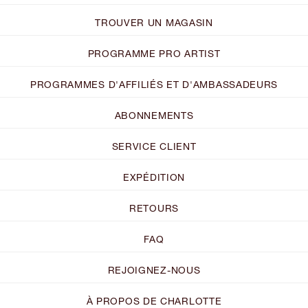
TROUVER UN MAGASIN
PROGRAMME PRO ARTIST
PROGRAMMES D'AFFILIÉS ET D'AMBASSADEURS
ABONNEMENTS
SERVICE CLIENT
EXPÉDITION
RETOURS
FAQ
REJOIGNEZ-NOUS
À PROPOS DE CHARLOTTE