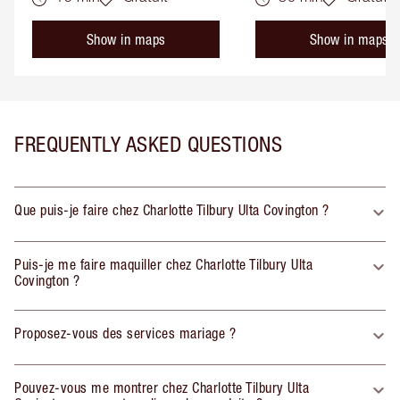
Show in maps
Show in maps
FREQUENTLY ASKED QUESTIONS
Que puis-je faire chez Charlotte Tilbury Ulta Covington ?
Puis-je me faire maquiller chez Charlotte Tilbury Ulta
Covington ?
Proposez-vous des services mariage ?
Pouvez-vous me montrer chez Charlotte Tilbury Ulta