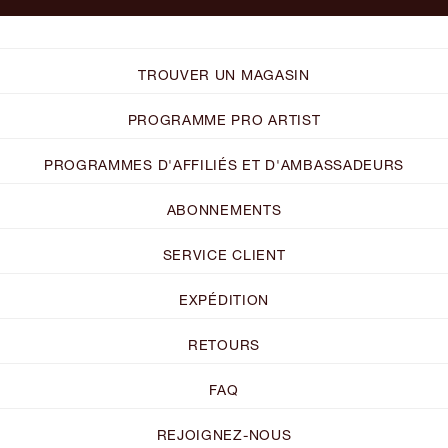
TROUVER UN MAGASIN
PROGRAMME PRO ARTIST
PROGRAMMES D'AFFILIÉS ET D'AMBASSADEURS
ABONNEMENTS
SERVICE CLIENT
EXPÉDITION
RETOURS
FAQ
REJOIGNEZ-NOUS