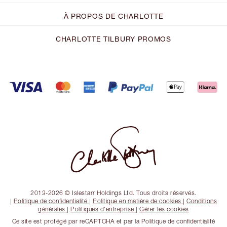
À PROPOS DE CHARLOTTE
CHARLOTTE TILBURY PROMOS
2013-2026 © Islestarr Holdings Ltd. Tous droits réservés.
|
Politique de confidentialité
|
Politique en matière de cookies
|
Conditions
générales
|
Politiques d'entreprise
|
Gérer les cookies
Ce site est protégé par reCAPTCHA et par la Politique de confidentialité