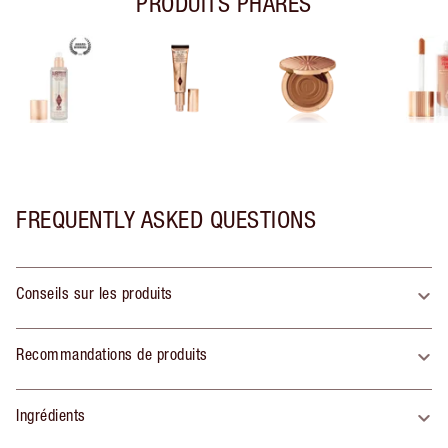
PRODUITS PHARES
FREQUENTLY ASKED QUESTIONS
Conseils sur les produits
Recommandations de produits
Ingrédients