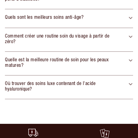
Quels sont les meilleurs soins anti-âge?
Comment créer une routine soin du visage à partir de
zéro?
Quelle est la meilleure routine de soin pour les peaux
matures?
Où trouver des soins luxe contenant de l'acide
hyaluronique?