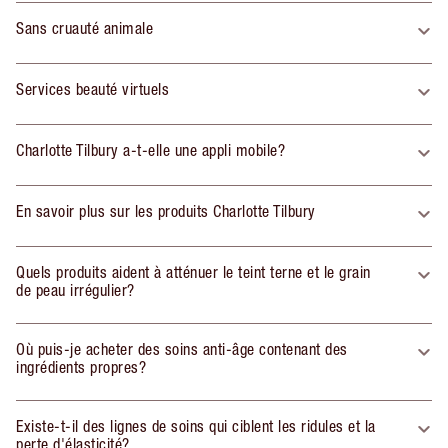
Sans cruauté animale
Services beauté virtuels
Charlotte Tilbury a-t-elle une appli mobile?
En savoir plus sur les produits Charlotte Tilbury
Quels produits aident à atténuer le teint terne et le grain
de peau irrégulier?
Où puis-je acheter des soins anti-âge contenant des
ingrédients propres?
Existe-t-il des lignes de soins qui ciblent les ridules et la
perte d'élasticité?