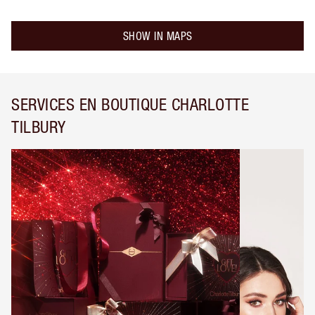
SHOW IN MAPS
SERVICES EN BOUTIQUE CHARLOTTE
TILBURY