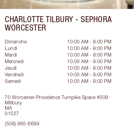
CHARLOTTE TILBURY -
SEPHORA
WORCESTER
Dimanche
10:00 AM - 8:00 PM
Lundi
10:00 AM - 8:00 PM
Mardi
10:00 AM - 8:00 PM
Mercredi
10:00 AM - 8:00 PM
Jeudi
10:00 AM - 8:00 PM
Vendredi
10:00 AM - 8:00 PM
Samedi
10:00 AM - 8:00 PM
70 Worcester-Providence Turnpike
Space #509
Millbury
MA
01527
(508) 865-6699