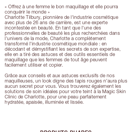
« Offrez à une femme le bon maquillage et elle pourra
conquérir le monde »
Charlotte Tilbury, pionnière de l'industrie cosmétique
avec plus de 26 ans de carrière, est une experte
incontestée en beauté. En tant que l'une des
professionnelles de beauté les plus recherchées dans
l'univers de la mode, Charlotte a complètement
transformé l'industrie cosmétique mondiale : en
décodant et démystifiant les secrets de son expertise,
elle en a tiré des astuces et des outils essentiels de
maquillage que les femmes de tout âge peuvent
facilement utiliser et copier.
Grâce aux conseils et aux astuces exclusifs de nos
maquilleuses, un look digne des tapis rouges n'aura plus
aucun secret pour vous. Vous trouverez également les
solutions de soin idéales pour votre teint à la Magic Skin
Clinic de Charlotte, pour une peau parfaitement
hydratée, apaisée, illuminée et lissée.