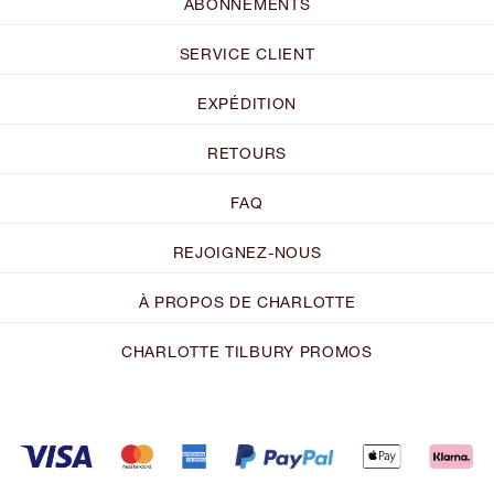
ABONNEMENTS
SERVICE CLIENT
EXPÉDITION
RETOURS
FAQ
REJOIGNEZ-NOUS
À PROPOS DE CHARLOTTE
CHARLOTTE TILBURY PROMOS