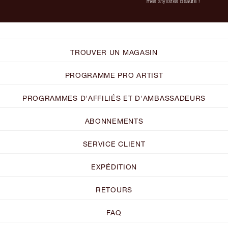
mes stylistes beauté !
TROUVER UN MAGASIN
PROGRAMME PRO ARTIST
PROGRAMMES D'AFFILIÉS ET D'AMBASSADEURS
ABONNEMENTS
SERVICE CLIENT
EXPÉDITION
RETOURS
FAQ