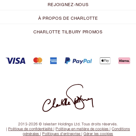
REJOIGNEZ-NOUS
À PROPOS DE CHARLOTTE
CHARLOTTE TILBURY PROMOS
2013-2026 © Islestarr Holdings Ltd. Tous droits réservés.
|
Politique de confidentialité
|
Politique en matière de cookies
|
Conditions
générales
|
Politiques d'entreprise
|
Gérer les cookies