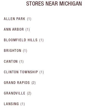
STORES NEAR
MICHIGAN
ALLEN PARK
(
1
)
ANN ARBOR
(
1
)
BLOOMFIELD HILLS
(
1
)
BRIGHTON
(
1
)
CANTON
(
1
)
CLINTON TOWNSHIP
(
1
)
GRAND RAPIDS
(
2
)
GRANDVILLE
(
2
)
LANSING
(
1
)