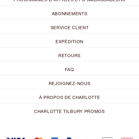
ABONNEMENTS
SERVICE CLIENT
EXPÉDITION
RETOURS
FAQ
REJOIGNEZ-NOUS
À PROPOS DE CHARLOTTE
CHARLOTTE TILBURY PROMOS