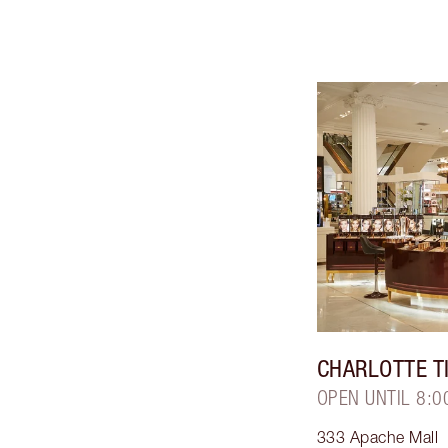
CHARLOTTE T
OPEN UNTIL 8:0
333 Apache Mall