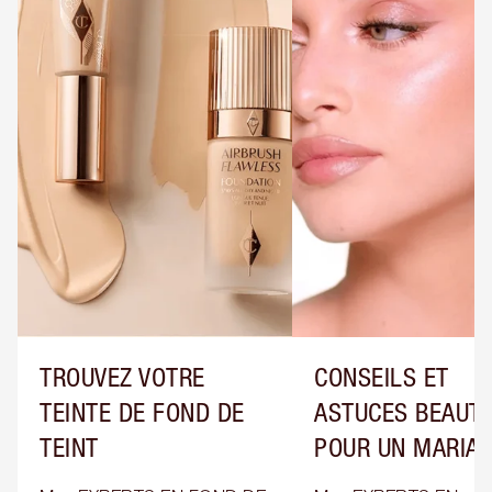
TROUVEZ VOTRE
CONSEILS ET
TEINTE DE FOND DE
ASTUCES BEAUT
TEINT
POUR UN MARIA