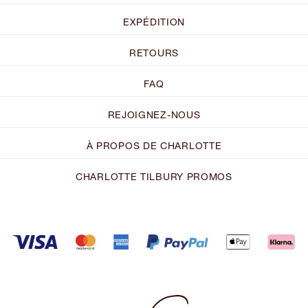
EXPÉDITION
RETOURS
FAQ
REJOIGNEZ-NOUS
À PROPOS DE CHARLOTTE
CHARLOTTE TILBURY PROMOS