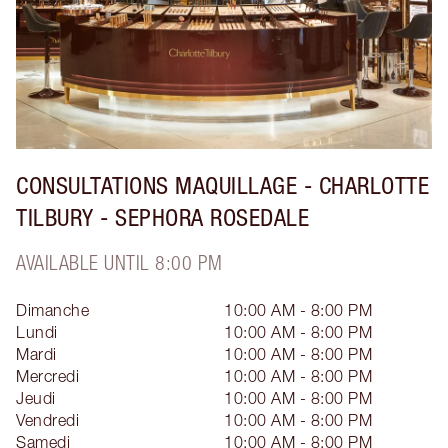
CONSULTATIONS MAQUILLAGE - CHARLOTTE
TILBURY - SEPHORA ROSEDALE
AVAILABLE UNTIL 8:00 PM
Dimanche
10:00 AM - 8:00 PM
Lundi
10:00 AM - 8:00 PM
Mardi
10:00 AM - 8:00 PM
Mercredi
10:00 AM - 8:00 PM
Jeudi
10:00 AM - 8:00 PM
Vendredi
10:00 AM - 8:00 PM
Samedi
10:00 AM - 8:00 PM