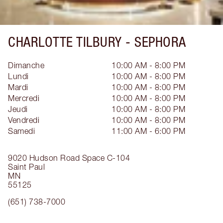
CHARLOTTE TILBURY -
SEPHORA
Dimanche
10:00 AM - 8:00 PM
Lundi
10:00 AM - 8:00 PM
Mardi
10:00 AM - 8:00 PM
Mercredi
10:00 AM - 8:00 PM
Jeudi
10:00 AM - 8:00 PM
Vendredi
10:00 AM - 8:00 PM
Samedi
11:00 AM - 6:00 PM
9020 Hudson Road
Space C-104
Saint Paul
MN
55125
(651) 738-7000