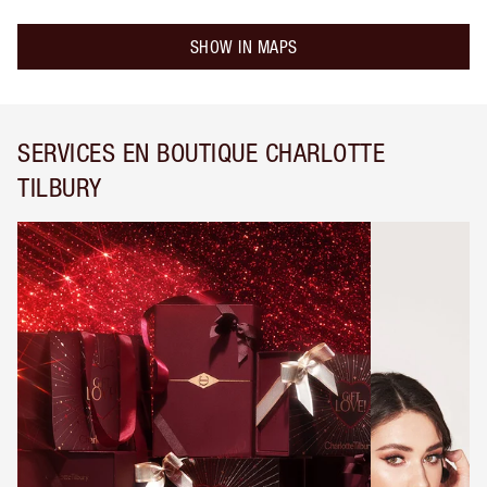
SHOW IN MAPS
SERVICES EN BOUTIQUE CHARLOTTE
TILBURY