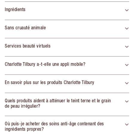
Ingrédients
Sans cruauté animale
Services beauté virtuels
Charlotte Tilbury a-t-elle une appli mobile?
En savoir plus sur les produits Charlotte Tilbury
Quels produits aident à atténuer le teint terne et le grain
de peau irrégulier?
Où puis-je acheter des soins anti-âge contenant des
ingrédients propres?