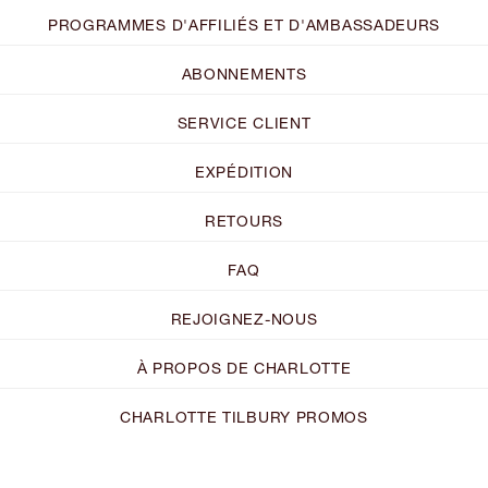
PROGRAMMES D'AFFILIÉS ET D'AMBASSADEURS
ABONNEMENTS
SERVICE CLIENT
EXPÉDITION
RETOURS
FAQ
REJOIGNEZ-NOUS
À PROPOS DE CHARLOTTE
CHARLOTTE TILBURY PROMOS