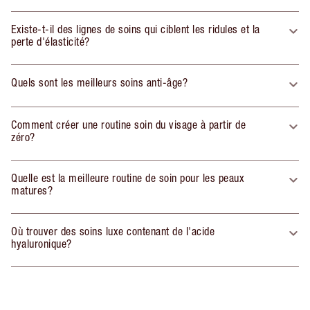
Existe-t-il des lignes de soins qui ciblent les ridules et la
perte d'élasticité?
Quels sont les meilleurs soins anti-âge?
Comment créer une routine soin du visage à partir de
zéro?
Quelle est la meilleure routine de soin pour les peaux
matures?
Où trouver des soins luxe contenant de l'acide
hyaluronique?