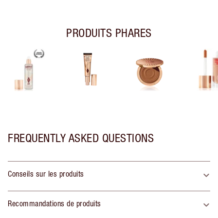
PRODUITS PHARES
FREQUENTLY ASKED QUESTIONS
Conseils sur les produits
Recommandations de produits