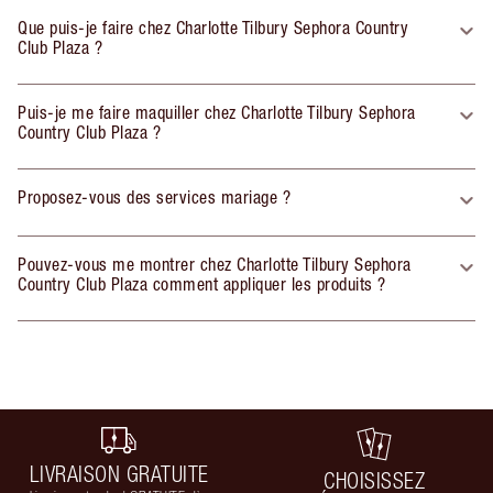
Que puis-je faire chez Charlotte Tilbury Sephora Country
Club Plaza ?
Puis-je me faire maquiller chez Charlotte Tilbury Sephora
Country Club Plaza ?
Proposez-vous des services mariage ?
Pouvez-vous me montrer chez Charlotte Tilbury Sephora
Country Club Plaza comment appliquer les produits ?
LIVRAISON GRATUITE
CHOISISSEZ