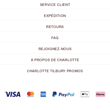
SERVICE CLIENT
EXPÉDITION
RETOURS
FAQ
REJOIGNEZ-NOUS
À PROPOS DE CHARLOTTE
CHARLOTTE TILBURY PROMOS