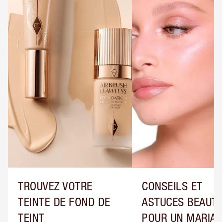
TROUVEZ VOTRE
CONSEILS ET
TEINTE DE FOND DE
ASTUCES BEAUT
TEINT
POUR UN MARIA