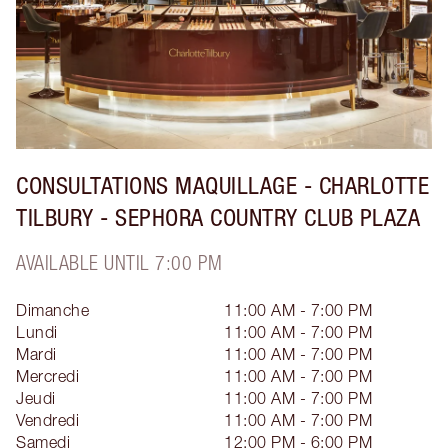
CONSULTATIONS MAQUILLAGE - CHARLOTTE
TILBURY - SEPHORA COUNTRY CLUB PLAZA
AVAILABLE UNTIL 7:00 PM
Dimanche
11:00 AM - 7:00 PM
Lundi
11:00 AM - 7:00 PM
Mardi
11:00 AM - 7:00 PM
Mercredi
11:00 AM - 7:00 PM
Jeudi
11:00 AM - 7:00 PM
Vendredi
11:00 AM - 7:00 PM
Samedi
12:00 PM - 6:00 PM