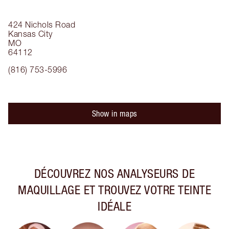
424 Nichols Road
Kansas City
MO
64112
(816) 753-5996
Show in maps
DÉCOUVREZ NOS ANALYSEURS DE
MAQUILLAGE ET TROUVEZ VOTRE TEINTE
IDÉALE