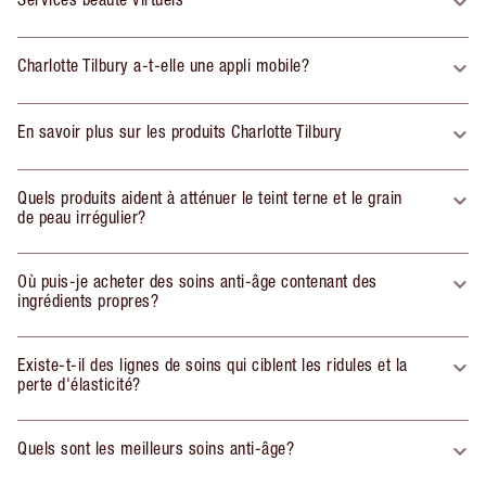
Charlotte Tilbury a-t-elle une appli mobile?
En savoir plus sur les produits Charlotte Tilbury
Quels produits aident à atténuer le teint terne et le grain
de peau irrégulier?
Où puis-je acheter des soins anti-âge contenant des
ingrédients propres?
Existe-t-il des lignes de soins qui ciblent les ridules et la
perte d'élasticité?
Quels sont les meilleurs soins anti-âge?