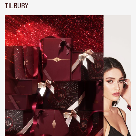
TILBURY