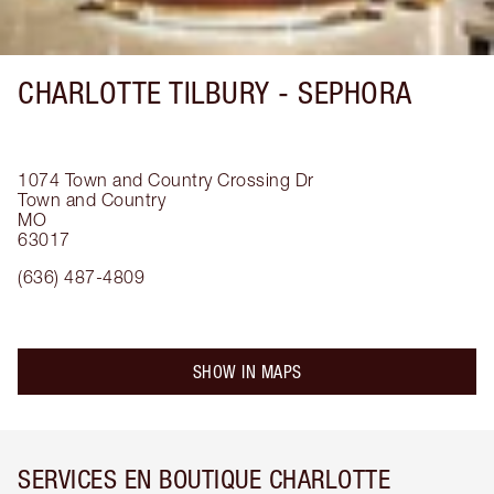
CHARLOTTE TILBURY -
SEPHORA
1074 Town and Country Crossing Dr
Town and Country
MO
63017
(636) 487-4809
SHOW IN MAPS
SERVICES EN BOUTIQUE CHARLOTTE