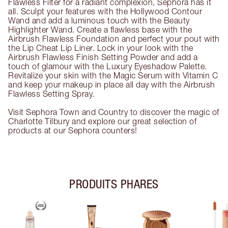
Flawless Filter for a radiant complexion, Sephora has it
all. Sculpt your features with the Hollywood Contour
Wand and add a luminous touch with the Beauty
Highlighter Wand. Create a flawless base with the
Airbrush Flawless Foundation and perfect your pout with
the Lip Cheat Lip Liner. Lock in your look with the
Airbrush Flawless Finish Setting Powder and add a
touch of glamour with the Luxury Eyeshadow Palette.
Revitalize your skin with the Magic Serum with Vitamin C
and keep your makeup in place all day with the Airbrush
Flawless Setting Spray.
Visit Sephora Town and Country to discover the magic of
Charlotte Tilbury and explore our great selection of
products at our Sephora counters!
PRODUITS PHARES