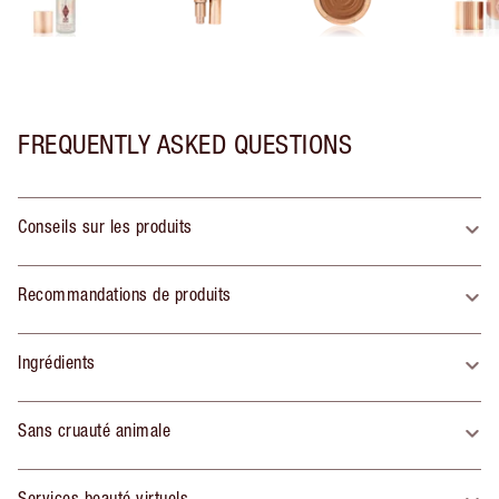
FREQUENTLY ASKED QUESTIONS
Conseils sur les produits
Recommandations de produits
Ingrédients
Sans cruauté animale
Services beauté virtuels