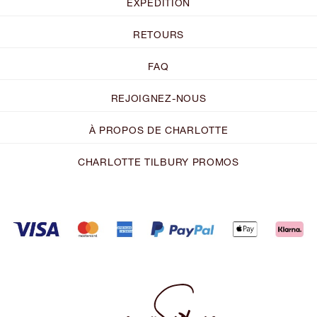
EXPÉDITION
RETOURS
FAQ
REJOIGNEZ-NOUS
À PROPOS DE CHARLOTTE
CHARLOTTE TILBURY PROMOS