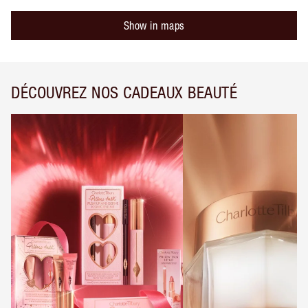
Show in maps
DÉCOUVREZ NOS CADEAUX BEAUTÉ