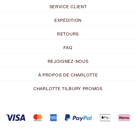
SERVICE CLIENT
EXPÉDITION
RETOURS
FAQ
REJOIGNEZ-NOUS
À PROPOS DE CHARLOTTE
CHARLOTTE TILBURY PROMOS