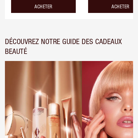
ACHETER
ACHETER
DÉCOUVREZ NOTRE GUIDE DES CADEAUX
BEAUTÉ