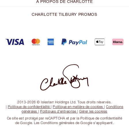
À PROPOS DE CHARLOTTE
CHARLOTTE TILBURY PROMOS
2013-2026 © Islestarr Holdings Ltd. Tous droits réservés.
|
Politique de confidentialité
|
Politique en matière de cookies
|
Conditions
générales
|
Politiques d'entreprise
|
Gérer les cookies
Ce site est protégé par reCAPTCHA et par la Politique de confidentialité
de Google. Les Conditions générales de Google s'appliquent.