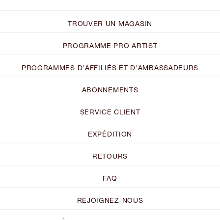
TROUVER UN MAGASIN
PROGRAMME PRO ARTIST
PROGRAMMES D'AFFILIÉS ET D'AMBASSADEURS
ABONNEMENTS
SERVICE CLIENT
EXPÉDITION
RETOURS
FAQ
REJOIGNEZ-NOUS