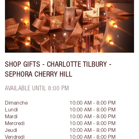
SHOP GIFTS - CHARLOTTE TILBURY -
SEPHORA CHERRY HILL
AVAILABLE UNTIL 8:00 PM
Dimanche
10:00 AM - 8:00 PM
Lundi
10:00 AM - 8:00 PM
Mardi
10:00 AM - 8:00 PM
Mercredi
10:00 AM - 8:00 PM
Jeudi
10:00 AM - 8:00 PM
Vendredi
10:00 AM - 8:00 PM