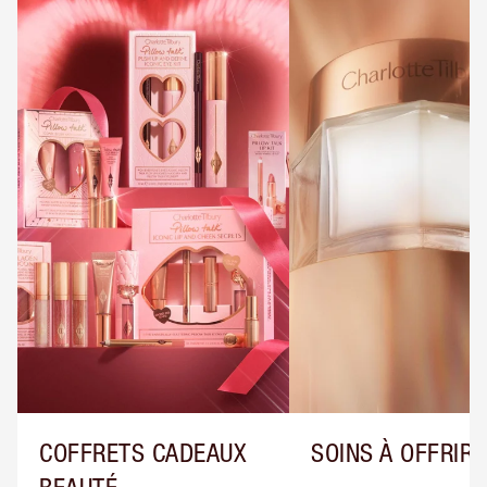
COFFRETS CADEAUX
SOINS À OFFRIR
BEAUTÉ