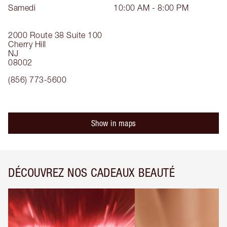
Samedi
10:00 AM - 8:00 PM
2000 Route 38
Suite 100
Cherry Hill
NJ
08002
(856) 773-5600
Show in maps
DÉCOUVREZ NOS CADEAUX BEAUTÉ