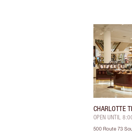
CHARLOTTE T
OPEN UNTIL 8:0
500 Route 73 So