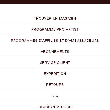
TROUVER UN MAGASIN
PROGRAMME PRO ARTIST
PROGRAMMES D'AFFILIÉS ET D'AMBASSADEURS
ABONNEMENTS
SERVICE CLIENT
EXPÉDITION
RETOURS
FAQ
REJOIGNEZ-NOUS