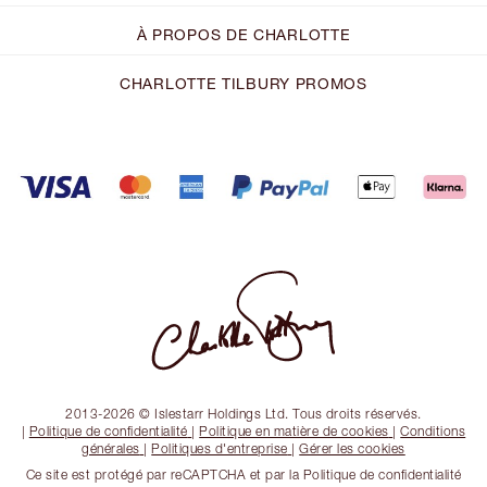
À PROPOS DE CHARLOTTE
CHARLOTTE TILBURY PROMOS
2013-2026 © Islestarr Holdings Ltd. Tous droits réservés.
|
Politique de confidentialité
|
Politique en matière de cookies
|
Conditions
générales
|
Politiques d'entreprise
|
Gérer les cookies
Ce site est protégé par reCAPTCHA et par la Politique de confidentialité