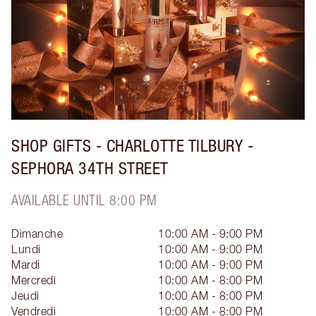
SHOP GIFTS - CHARLOTTE TILBURY -
SEPHORA 34TH STREET
AVAILABLE UNTIL 8:00 PM
Dimanche
10:00 AM - 9:00 PM
Lundi
10:00 AM - 9:00 PM
Mardi
10:00 AM - 9:00 PM
Mercredi
10:00 AM - 8:00 PM
Jeudi
10:00 AM - 8:00 PM
Vendredi
10:00 AM - 8:00 PM