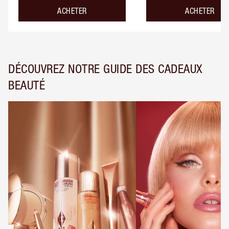
ACHETER
ACHETER
DÉCOUVREZ NOTRE GUIDE DES CADEAUX
BEAUTÉ