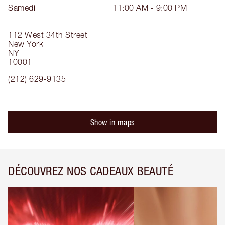
Samedi
11:00 AM - 9:00 PM
112 West 34th Street
New York
NY
10001
(212) 629-9135
Show in maps
DÉCOUVREZ NOS CADEAUX BEAUTÉ