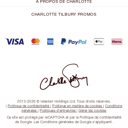
À PROPOS DE CHARLOTTE
CHARLOTTE TILBURY PROMOS
2013-2026 © Islestarr Holdings Ltd. Tous droits réservés.
|
Politique de confidentialité
|
Politique en matière de cookies
|
Conditions
générales
|
Politiques d'entreprise
|
Gérer les cookies
Ce site est protégé par reCAPTCHA et par la Politique de confidentialité
de Google. Les Conditions générales de Google s'appliquent.