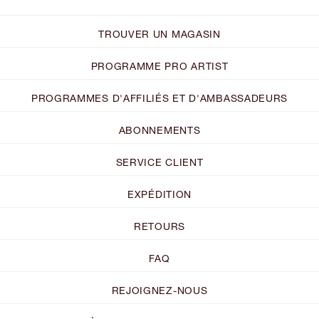
TROUVER UN MAGASIN
PROGRAMME PRO ARTIST
PROGRAMMES D'AFFILIÉS ET D'AMBASSADEURS
ABONNEMENTS
SERVICE CLIENT
EXPÉDITION
RETOURS
FAQ
REJOIGNEZ-NOUS