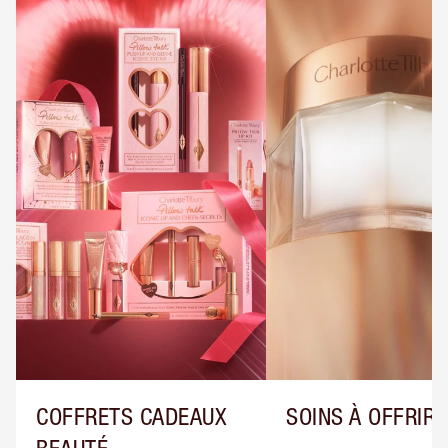
COFFRETS CADEAUX
SOINS À OFFRIR
BEAUTÉ