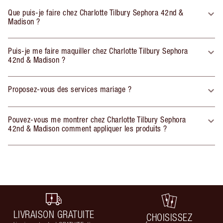
Que puis-je faire chez Charlotte Tilbury Sephora 42nd &
Madison ?
Puis-je me faire maquiller chez Charlotte Tilbury Sephora
42nd & Madison ?
Proposez-vous des services mariage ?
Pouvez-vous me montrer chez Charlotte Tilbury Sephora
42nd & Madison comment appliquer les produits ?
LIVRAISON GRATUITE
CHOISISSEZ