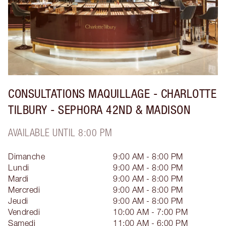
CONSULTATIONS MAQUILLAGE - CHARLOTTE
TILBURY - SEPHORA 42ND & MADISON
AVAILABLE UNTIL 8:00 PM
Dimanche
9:00 AM - 8:00 PM
Lundi
9:00 AM - 8:00 PM
Mardi
9:00 AM - 8:00 PM
Mercredi
9:00 AM - 8:00 PM
Jeudi
9:00 AM - 8:00 PM
Vendredi
10:00 AM - 7:00 PM
Samedi
11:00 AM - 6:00 PM