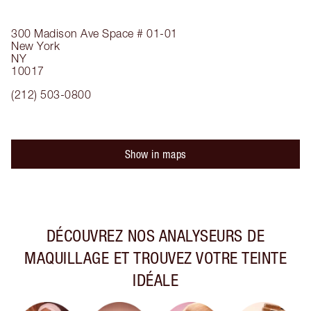
300 Madison Ave
Space # 01-01
New York
NY
10017
(212) 503-0800
Show in maps
DÉCOUVREZ NOS ANALYSEURS DE
MAQUILLAGE ET TROUVEZ VOTRE TEINTE
IDÉALE