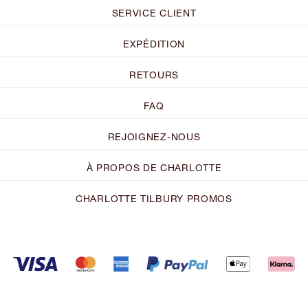
SERVICE CLIENT
EXPÉDITION
RETOURS
FAQ
REJOIGNEZ-NOUS
À PROPOS DE CHARLOTTE
CHARLOTTE TILBURY PROMOS