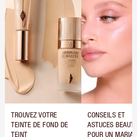
TROUVEZ VOTRE
CONSEILS ET
TEINTE DE FOND DE
ASTUCES BEAUT
TEINT
POUR UN MARIA