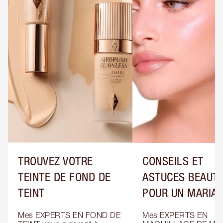
TROUVEZ VOTRE
CONSEILS ET
TEINTE DE FOND DE
ASTUCES BEAUT
TEINT
POUR UN MARIA
Mes EXPERTS EN FOND DE 
Mes EXPERTS EN 