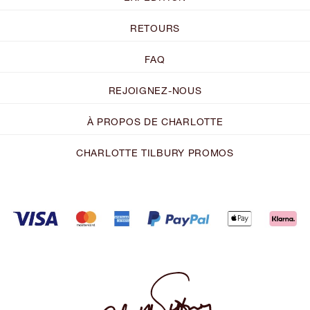
RETOURS
FAQ
REJOIGNEZ-NOUS
À PROPOS DE CHARLOTTE
CHARLOTTE TILBURY PROMOS