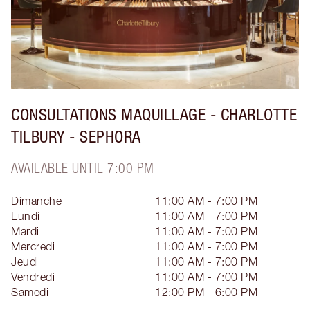
CONSULTATIONS MAQUILLAGE - CHARLOTTE
TILBURY - SEPHORA
AVAILABLE UNTIL 7:00 PM
Dimanche
11:00 AM - 7:00 PM
Lundi
11:00 AM - 7:00 PM
Mardi
11:00 AM - 7:00 PM
Mercredi
11:00 AM - 7:00 PM
Jeudi
11:00 AM - 7:00 PM
Vendredi
11:00 AM - 7:00 PM
Samedi
12:00 PM - 6:00 PM